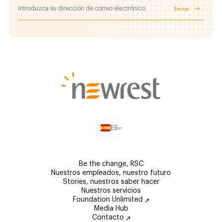
Enviar
ES
Be the change, RSC
Nuestros empleados, nuestro futuro
Stories, nuestros saber hacer
Nuestros servicios
Foundation Unlimited
Media Hub
Contacto