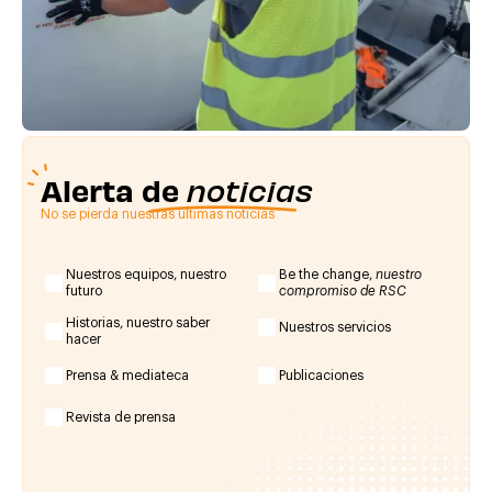
Alerta de
noticias
No se pierda nuestras últimas noticias
Nuestros equipos, nuestro
Be the change,
nuestro
futuro
compromiso de RSC
Historias, nuestro saber
Nuestros servicios
hacer
Prensa & mediateca
Publicaciones
Revista de prensa