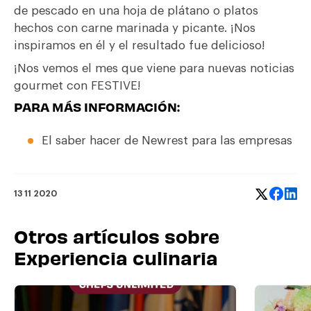
de pescado en una hoja de plátano o platos
hechos con carne marinada y picante. ¡Nos
inspiramos en él y el resultado fue delicioso!
¡Nos vemos el mes que viene para nuevas noticias
gourmet con FESTIVE!
PARA MÁS INFORMACIÓN:
El saber hacer de Newrest para las empresas
13 11 2020
Otros artículos sobre
Experiencia culinaria