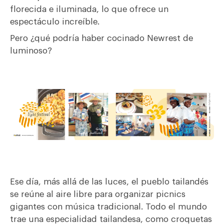
florecida e iluminada, lo que ofrece un
espectáculo increíble.
Pero ¿qué podría haber cocinado Newrest de
luminoso?
Ese día, más allá de las luces, el pueblo tailandés
se reúne al aire libre para organizar picnics
gigantes con música tradicional. Todo el mundo
trae una especialidad tailandesa, como croquetas