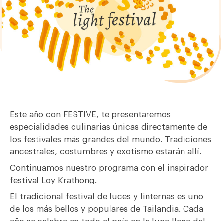
Este año con
FESTIVE
, te presentaremos
especialidades culinarias únicas directamente de
los festivales más grandes del mundo. Tradiciones
ancestrales, costumbres y exotismo estarán allí.
Continuamos nuestro programa con el inspirador
festival Loy Krathong.
El tradicional festival de luces y linternas es uno
de los más bellos y populares de Tailandia. Cada