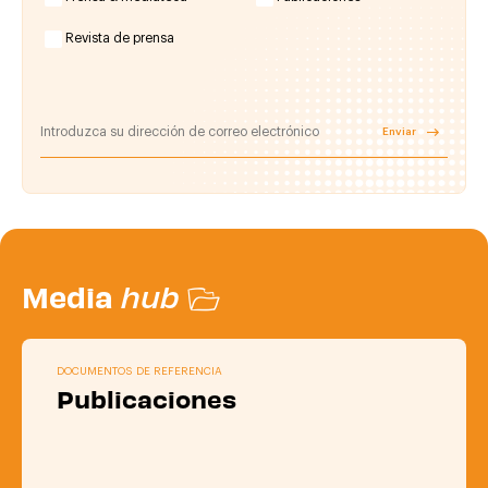
Revista de prensa
Enviar
Media
hub
DOCUMENTOS DE REFERENCIA
Publicaciones