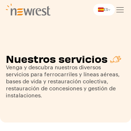
ES
Newrest
Nuestros servicios
Venga y descubra nuestros diversos
servicios para ferrocarriles y líneas aéreas,
bases de vida y restauración colectiva,
restauración de concesiones y gestión de
instalaciones.