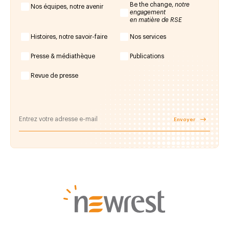
Be the change,
notre
Nos équipes, notre avenir
engagement
en matière de RSE
Histoires, notre savoir-faire
Nos services
Presse & médiathèque
Publications
Revue de presse
Envoyer