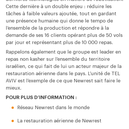
Cette dernière à un double enjeu : réduire les
tâches à faible valeurs ajoutée, tout en gardant
une présence humaine qui donne le tempo de
l’ensemble de la production et répondre à la
demande de ses 16 clients opérant plus de 50 vols
par jour et représentant plus de 10 000 repas.
Rappelons également que le groupe est leader en
repas non kasher sur l’ensemble du territoire
israélien, ce qui fait de lui un acteur majeur de la
restauration aérienne dans le pays. L’unité de TEL
AVIV est l’exemple de ce que Newrest sait faire le
mieux.
POUR PLUS D’INFORMATION :
Réseau Newrest dans le monde
La restauration aérienne de Newrest