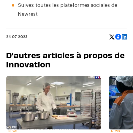
Suivez toutes les plateformes sociales de
Newrest
24 07 2023
D’autres articles à propos de
Innovation
NEWS
NEWS