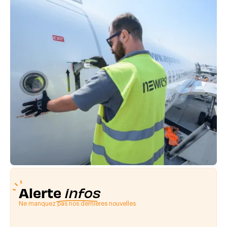
Alerte
infos
Ne manquez pas nos dernières nouvelles