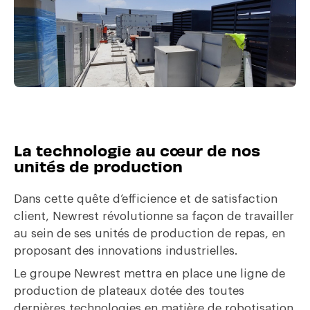
La technologie au cœur de nos
unités de production
Dans cette quête d’efficience et de satisfaction
client, Newrest révolutionne sa façon de travailler
au sein de ses unités de production de repas, en
proposant des innovations industrielles.
Le groupe Newrest mettra en place une ligne de
production de plateaux dotée des toutes
dernières technologies en matière de robotisation.