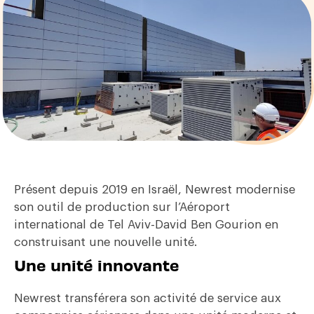
Présent depuis 2019 en Israël, Newrest modernise
son outil de production sur l’Aéroport
international de Tel Aviv-David Ben Gourion en
construisant une nouvelle unité.
Une unité innovante
Newrest transférera son activité de service aux