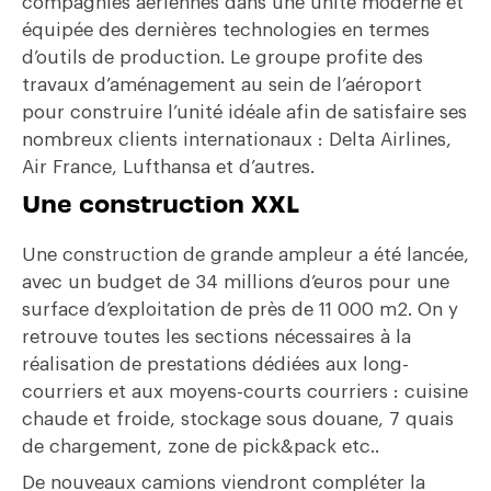
compagnies aériennes dans une unité moderne et
équipée des dernières technologies en termes
d’outils de production. Le groupe profite des
travaux d’aménagement au sein de l’aéroport
pour construire l’unité idéale afin de satisfaire ses
nombreux clients internationaux : Delta Airlines,
Air France, Lufthansa et d’autres.
Une construction XXL
Une construction de grande ampleur a été lancée,
avec un budget de 34 millions d’euros pour une
surface d’exploitation de près de 11 000 m2. On y
retrouve toutes les sections nécessaires à la
réalisation de prestations dédiées aux long-
courriers et aux moyens-courts courriers : cuisine
chaude et froide, stockage sous douane, 7 quais
de chargement, zone de pick&pack etc..
De nouveaux camions viendront compléter la