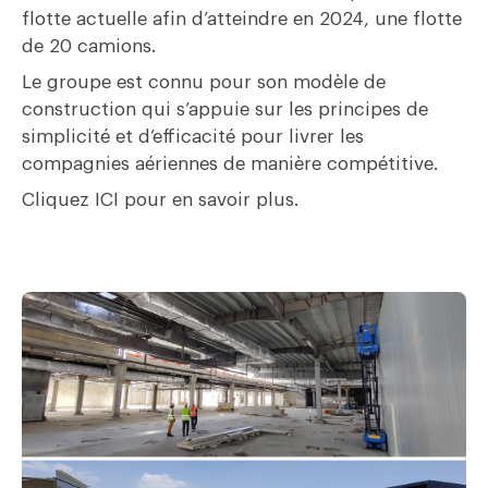
flotte actuelle afin d’atteindre en 2024, une flotte
de 20 camions.
Le groupe est connu pour son modèle de
construction qui s’appuie sur les principes de
simplicité et d’efficacité pour livrer les
compagnies aériennes de manière compétitive.
Cliquez
ICI
pour en savoir plus.