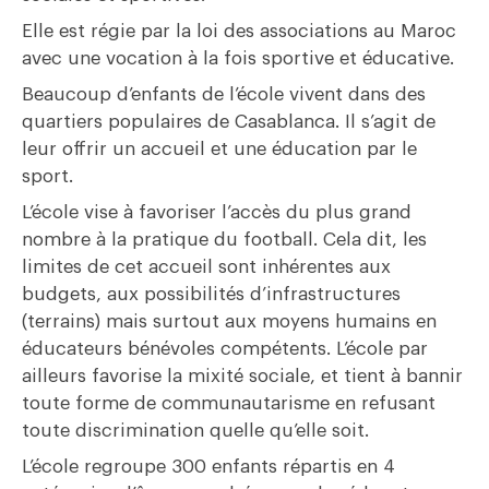
Elle est régie par la loi des associations au Maroc
avec une vocation à la fois sportive et éducative.
Beaucoup d’enfants de l’école vivent dans des
quartiers populaires de Casablanca. Il s’agit de
leur offrir un accueil et une éducation par le
sport.
L’école vise à favoriser l’accès du plus grand
nombre à la pratique du football. Cela dit, les
limites de cet accueil sont inhérentes aux
budgets, aux possibilités d’infrastructures
(terrains) mais surtout aux moyens humains en
éducateurs bénévoles compétents. L’école par
ailleurs favorise la mixité sociale, et tient à bannir
toute forme de communautarisme en refusant
toute discrimination quelle qu’elle soit.
L’école regroupe 300 enfants répartis en 4