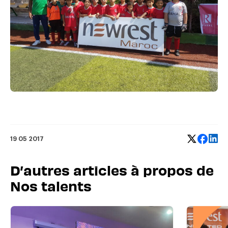
19 05 2017
D’autres articles à propos de
Nos talents