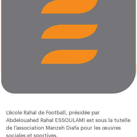
L’école Rahal de Football, présidée par
Abdelouahed Rahal ESSOULAMI est sous la tutelle
de l’association Manzeh Diafa pour les œuvres
sociales et sportives.