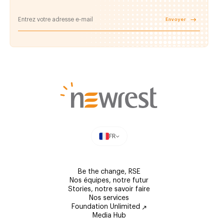
Envoyer
FR
Be the change, RSE
Nos équipes, notre futur
Stories, notre savoir faire
Nos services
Foundation Unlimited
Media Hub