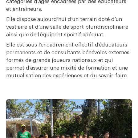
catégories d’âges encadrées par des éducateurs
et entraîneurs.
Elle dispose aujourd’hui d’un terrain doté d’un
vestiaire et d’une salle de sport pluridisciplinaire
ainsi que de l’équipent sportif adéquat.
Elle est sous l’encadrement effectif d’éducateurs
permanents et de consultants bénévoles externes
formés de grands joueurs nationaux et qui
permet d’assurer une mixité de formation et une
mutualisation des expériences et du savoir-faire.