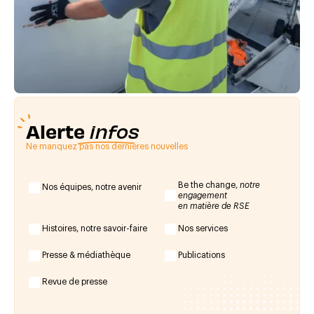
Alerte
infos
Ne manquez pas nos dernières nouvelles
Be the change,
notre
Nos équipes, notre avenir
engagement
en matière de RSE
Histoires, notre savoir-faire
Nos services
Presse & médiathèque
Publications
Revue de presse