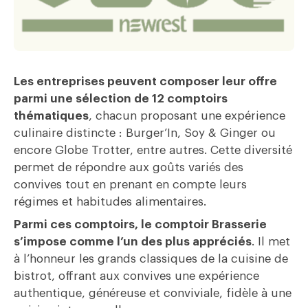
Les entreprises peuvent composer leur offre
parmi une sélection de 12 comptoirs
thématiques
, chacun proposant une expérience
culinaire distincte : Burger’In, Soy & Ginger ou
encore Globe Trotter, entre autres. Cette diversité
permet de répondre aux goûts variés des
convives tout en prenant en compte leurs
régimes et habitudes alimentaires.
Parmi ces comptoirs, le comptoir Brasserie
s’impose comme l’un des plus appréciés
. Il met
à l’honneur les grands classiques de la cuisine de
bistrot, offrant aux convives une expérience
authentique, généreuse et conviviale, fidèle à une