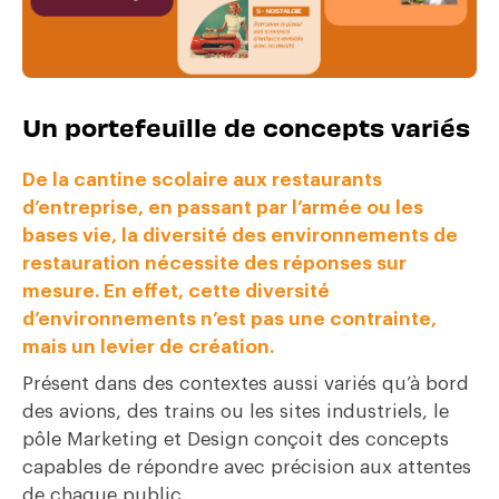
Un portefeuille de concepts variés
De la cantine scolaire aux restaurants
d’entreprise, en passant par l’armée ou les
bases vie, la diversité des environnements de
restauration nécessite des réponses sur
mesure. En effet, cette diversité
d’environnements n’est pas une contrainte,
mais un levier de création.
Présent dans des contextes aussi variés qu’à bord
des avions, des trains ou les sites industriels, le
pôle Marketing et Design conçoit des concepts
capables de répondre avec précision aux attentes
de chaque public.