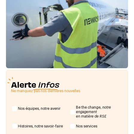
Alerte
infos
Ne manquez pas nos dernières nouvelles
Be the change,
notre
Nos équipes, notre avenir
engagement
en matière de RSE
Histoires, notre savoir-faire
Nos services