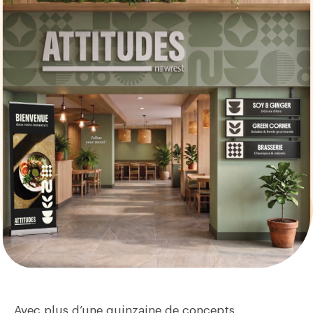
Avec plus d’une quinzaine de concepts