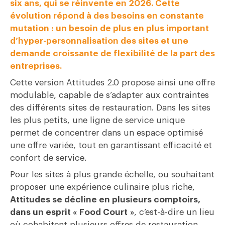
six ans, qui se réinvente en 2026. Cette
évolution répond à des besoins en constante
mutation : un besoin de plus en plus important
d’hyper-personnalisation des sites et une
demande croissante de flexibilité de la part des
entreprises.
Cette version Attitudes 2.0 propose ainsi une offre
modulable, capable de s’adapter aux contraintes
des différents sites de restauration. Dans les sites
les plus petits, une ligne de service unique
permet de concentrer dans un espace optimisé
une offre variée, tout en garantissant efficacité et
confort de service.
Pour les sites à plus grande échelle, ou souhaitant
proposer une expérience culinaire plus riche,
Attitudes se décline en plusieurs comptoirs,
dans un esprit « Food Court »
, c’est-à-dire un lieu
où cohabitent plusieurs offres de restauration,