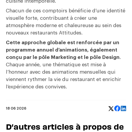
cuisine intemporelle.
Chacun de ces comptoirs bénéficie d’une identité
visuelle forte, contribuant à créer une
atmosphère moderne et chaleureuse au sein des
nouveaux restaurants Attitudes.
Cette approche globale est renforcée par un
programme annuel d’animations, également
conçu par le pôle Marketing et le pôle Design
.
Chaque année, une thématique est mise à
l’honneur avec des animations mensuelles qui
viennent rythmer la vie du restaurant et enrichir
l’expérience des convives.
18 06 2026
D’autres articles à propos de