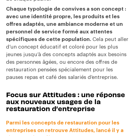
Chaque typologie de convives a son concept :
avec une identité propre, les produits et les
offres adaptés, une ambiance moderne et un
personnel de service formé aux attentes
spécifiques de cette population.
Cela peut aller
d’un concept éducatif et coloré pour les plus
jeunes jusqu’à des concepts adaptés aux besoins
des personnes âgées, ou encore des offres de
restauration pensées spécialement pour les
pauses repas et café des salariés d’entreprise.
Focus sur Attitudes : une réponse
aux nouveaux usages de la
restauration d’entreprise
Parmi les concepts de restauration pour les
entreprises on retrouve Attitudes, lancé il y a