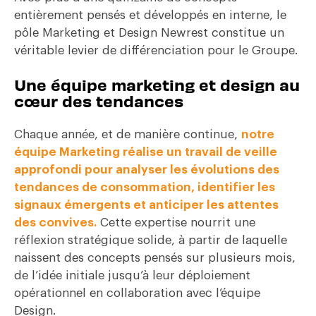
entièrement pensés et développés en interne, le
pôle Marketing et Design Newrest constitue un
véritable levier de différenciation pour le Groupe.
Une équipe marketing et design au
cœur des tendances
Chaque année, et de manière continue,
notre
équipe Marketing réalise un travail de veille
approfondi pour analyser les évolutions des
tendances de consommation, identifier les
signaux émergents et anticiper les attentes
des convives
.
Cette expertise nourrit une
réflexion stratégique solide, à partir de laquelle
naissent des concepts pensés sur plusieurs mois,
de l’idée initiale jusqu’à leur déploiement
opérationnel en collaboration avec l’équipe
Design.