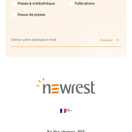
Presse & médiathèque
Publications
Revue de presse
Envoyer
FR