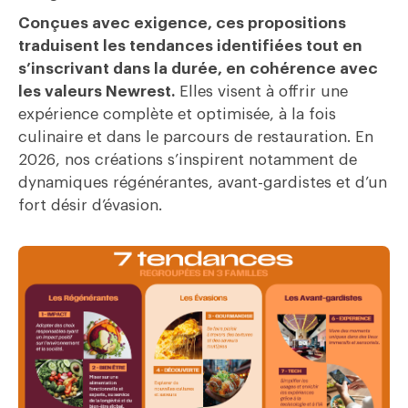
Conçues avec exigence, ces propositions
traduisent les tendances identifiées tout en
s’inscrivant dans la durée, en cohérence avec
les valeurs Newrest.
Elles visent à offrir une
expérience complète et optimisée, à la fois
culinaire et dans le parcours de restauration. En
2026, nos créations s’inspirent notamment de
dynamiques régénérantes, avant-gardistes et d’un
fort désir d’évasion.