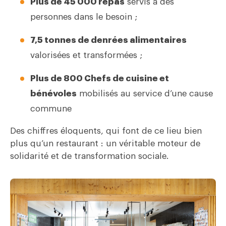
Plus de 45 000 repas
servis à des
personnes dans le besoin ;
7,5 tonnes de denrées alimentaires
valorisées et transformées ;
Plus de 800 Chefs de cuisine et
bénévoles
mobilisés au service d’une cause
commune
Des chiffres éloquents, qui font de ce lieu bien
plus qu’un restaurant : un véritable moteur de
solidarité et de transformation sociale.