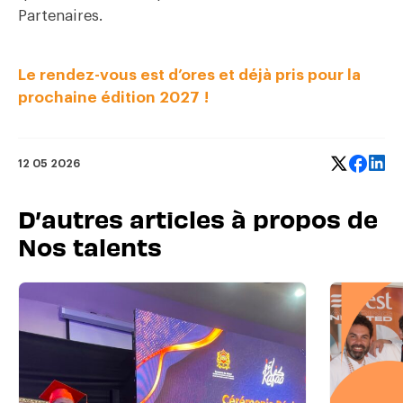
Partenaires.
Le rendez-vous est d’ores et déjà pris pour la
prochaine édition 2027 !
12 05 2026
D’autres articles à propos de
Nos talents