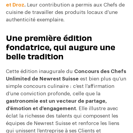
et Droz
.
Leur contribution a permis aux Chefs de
cuisine de travailler des produits locaux d’une
authenticité exemplaire.
Une première édition
fondatrice, qui augure une
belle tradition
Cette édition inaugurale du
Concours des Chefs
Unlimited de Newrest Suisse
est bien plus qu’un
simple concours culinaire : c’est l’affirmation
d’une conviction profonde, celle que la
gastronomie est un vecteur de partage,
d’émotion et d’engagement
. Elle illustre avec
éclat la richesse des talents qui composent les
équipes de Newrest Suisse et renforce les liens
qui unissent l’entreprise à ses Clients et