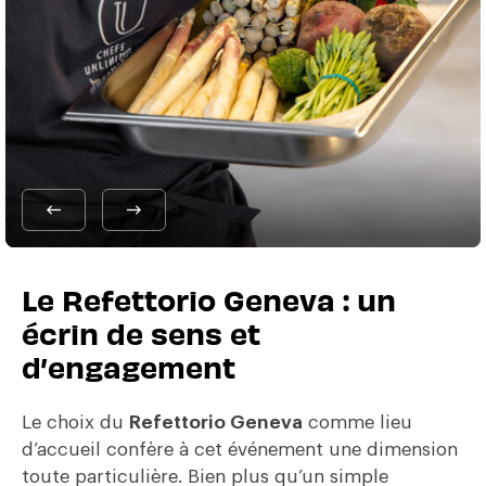
Le Refettorio Geneva : un
écrin de sens et
d’engagement
Le choix du
Refettorio Geneva
comme lieu
d’accueil confère à cet événement une dimension
toute particulière. Bien plus qu’un simple