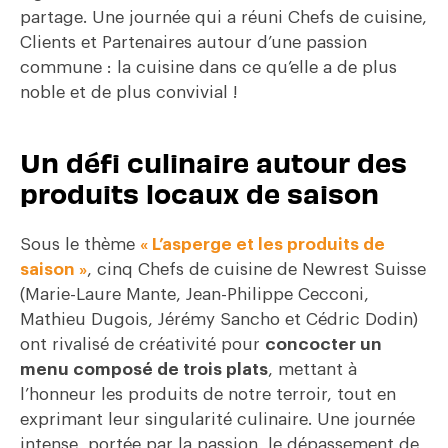
partage. Une journée qui a réuni Chefs de cuisine,
Clients et Partenaires autour d’une passion
commune : la cuisine dans ce qu’elle a de plus
noble et de plus convivial !
Un défi culinaire autour des
produits locaux de saison
Sous le thème
« L’asperge et les produits de
saison »
, cinq Chefs de cuisine de Newrest Suisse
(Marie-Laure Mante, Jean-Philippe Cecconi,
Mathieu Dugois, Jérémy Sancho et Cédric Dodin)
ont rivalisé de créativité pour
concocter un
menu composé de trois plats
, mettant à
l’honneur les produits de notre terroir, tout en
exprimant leur singularité culinaire. Une journée
intense, portée par la passion, le dépassement de