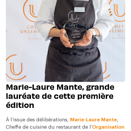
Marie-Laure Mante, grande
lauréate de cette première
édition
À l’issue des délibérations,
Marie-Laure Mante
,
Cheffe de cuisine du restaurant de l’
Organisation