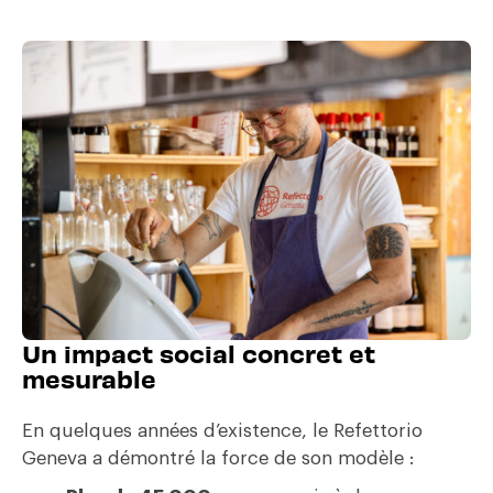
Un impact social concret et
mesurable
En quelques années d’existence, le Refettorio
Geneva a démontré la force de son modèle :