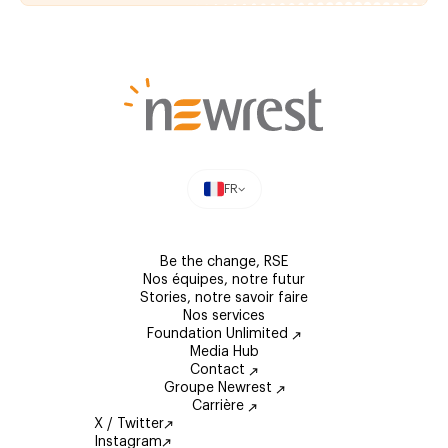
FR
Be the change, RSE
Nos équipes, notre futur
Stories, notre savoir faire
Nos services
Foundation Unlimited
Media Hub
Contact
Groupe Newrest
Carrière
X / Twitter
Instagram