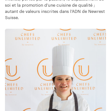
soi et la promotion d’une cuisine de qualité ;
autant de valeurs inscrites dans l’ADN de Newrest
Suisse.