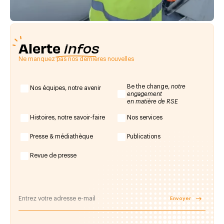
Alerte
infos
Ne manquez pas nos dernières nouvelles
Be the change,
notre
Nos équipes, notre avenir
engagement
en matière de RSE
Histoires, notre savoir-faire
Nos services
Presse & médiathèque
Publications
Revue de presse
Envoyer