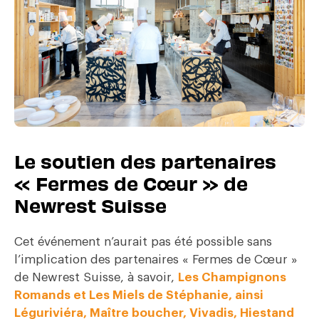
Le soutien des partenaires
« Fermes de Cœur » de
Newrest Suisse
Cet événement n’aurait pas été possible sans
l’implication des partenaires « Fermes de Cœur »
de Newrest Suisse, à savoir,
Les Champignons
Romands et
Les Miels de Stéphanie, ainsi
Léguriviéra, Maître boucher, Vivadis, Hiestand