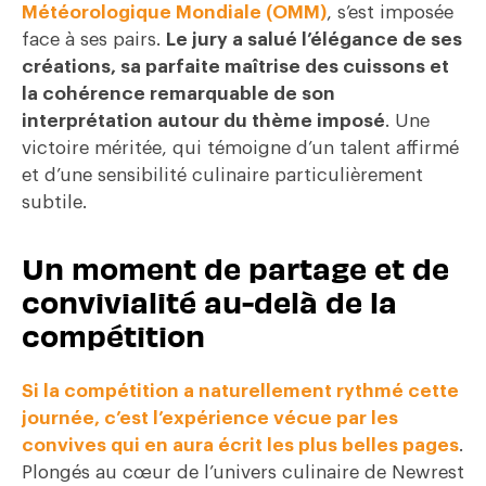
Météorologique Mondiale (OMM)
, s’est imposée
face à ses pairs.
Le jury a salué l’élégance de ses
créations, sa parfaite maîtrise des cuissons et
la cohérence remarquable de son
interprétation autour du thème imposé
. Une
victoire méritée, qui témoigne d’un talent affirmé
et d’une sensibilité culinaire particulièrement
subtile.
Un moment de partage et de
convivialité au-delà de la
compétition
Si la compétition a naturellement rythmé cette
journée, c’est l’expérience vécue par les
convives qui en aura écrit les plus belles pages
.
Plongés au cœur de l’univers culinaire de Newrest