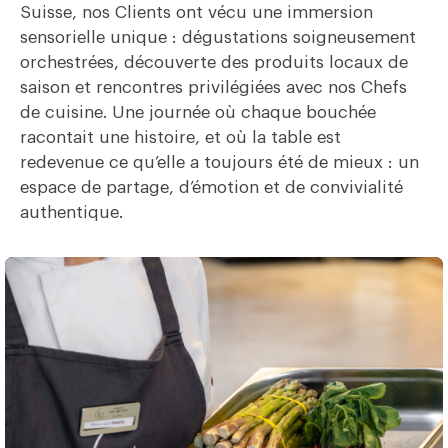
Suisse, nos Clients ont vécu une immersion
sensorielle unique : dégustations soigneusement
orchestrées, découverte des produits locaux de
saison et rencontres privilégiées avec nos Chefs
de cuisine. Une journée où chaque bouchée
racontait une histoire, et où la table est
redevenue ce qu’elle a toujours été de mieux : un
espace de partage, d’émotion et de convivialité
authentique.