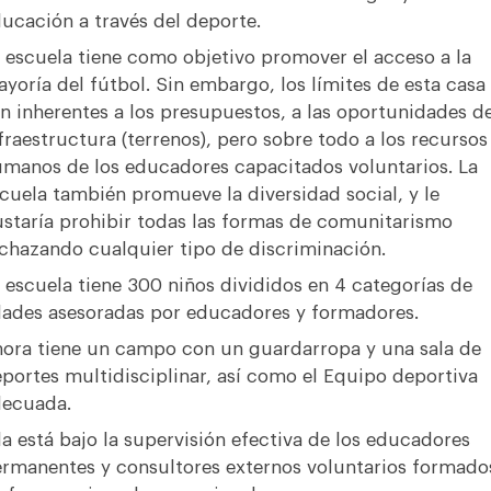
ucación a través del deporte.
 escuela tiene como objetivo promover el acceso a la
yoría del fútbol. Sin embargo, los límites de esta casa
n inherentes a los presupuestos, a las oportunidades d
fraestructura (terrenos), pero sobre todo a los recursos
manos de los educadores capacitados voluntarios. La
cuela también promueve la diversidad social, y le
staría prohibir todas las formas de comunitarismo
chazando cualquier tipo de discriminación.
 escuela tiene 300 niños divididos en 4 categorías de
ades asesoradas por educadores y formadores.
ora tiene un campo con un guardarropa y una sala de
portes multidisciplinar, así como el Equipo deportiva
ecuada.
la está bajo la supervisión efectiva de los educadores
rmanentes y consultores externos voluntarios formado