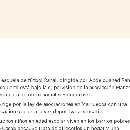
 escuela de fútbol Rahal, dirigida por Abdelouahed Rah
soulami está bajo la supervisión de la asociación Manz
afa para las obras sociales y deportivas.
 rige por la ley de asociaciones en Marruecos con una
cación que es a la vez deportiva y educativa.
chos niños en edad escolar viven en los barrios pobres
 Casablanca. Se trata de ofrecerles un hogar y una