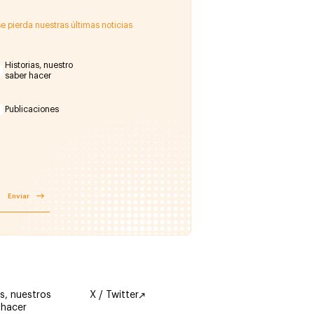
e pierda nuestras últimas noticias
Historias, nuestro
saber hacer
Publicaciones
Enviar
s, nuestros
X / Twitter
 hacer