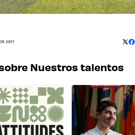
 05 2017
 sobre Nuestros talentos