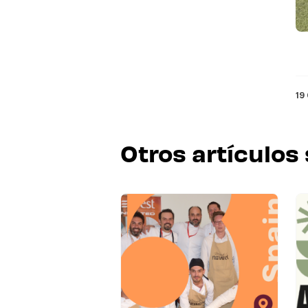
19
Otros artículos