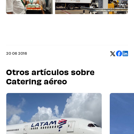
20 06 2016
Otros artículos sobre
Catering aéreo