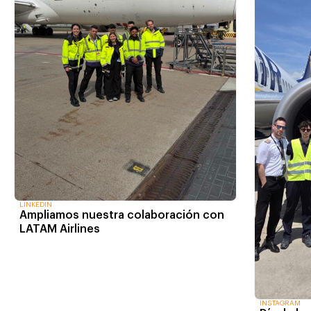
LINKEDIN
Ampliamos nuestra colaboración con
LATAM Airlines
INSTAGRAM