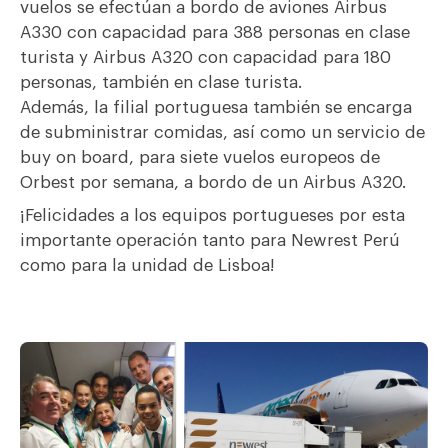
vuelos se efectúan a bordo de aviones Airbus
A330 con capacidad para 388 personas en clase
turista y Airbus A320 con capacidad para 180
personas, también en clase turista.
Además, la filial portuguesa también se encarga
de subministrar comidas, así como un servicio de
buy on board, para siete vuelos europeos de
Orbest por semana, a bordo de un Airbus A320.
¡Felicidades a los equipos portugueses por esta
importante operación tanto para Newrest Perú
como para la unidad de Lisboa!