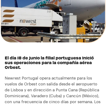
El día 18 de junio la filial portuguesa inició
sus operaciones para la compañía aérea
Orbest.
Newrest Portugal opera actualmente para los
vuelos de Orbest con salida desde el aeropuerto
de Lisboa y en dirección a Punta Cana (República
Dominicana), Varadero (Cuba) y Cancún (México),
con una frecuencia de cinco días por semana. Los