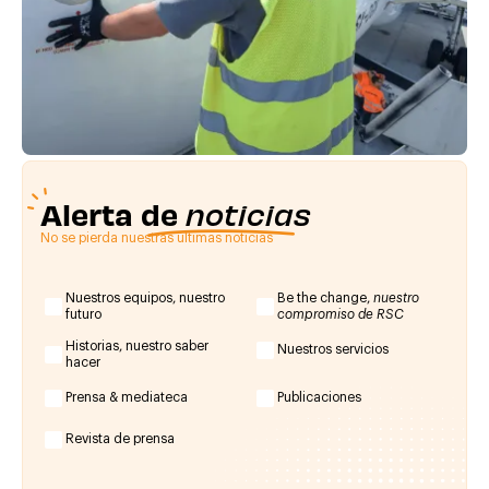
Alerta de
noticias
No se pierda nuestras últimas noticias
Nuestros equipos, nuestro
Be the change,
nuestro
futuro
compromiso de RSC
Historias, nuestro saber
Nuestros servicios
hacer
Prensa & mediateca
Publicaciones
Revista de prensa