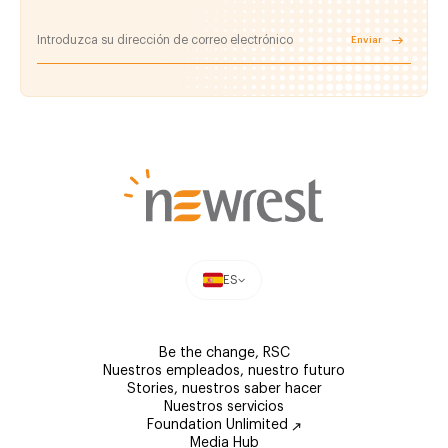
Enviar
ES
Be the change, RSC
Nuestros empleados, nuestro futuro
Stories, nuestros saber hacer
Nuestros servicios
Foundation Unlimited
Media Hub