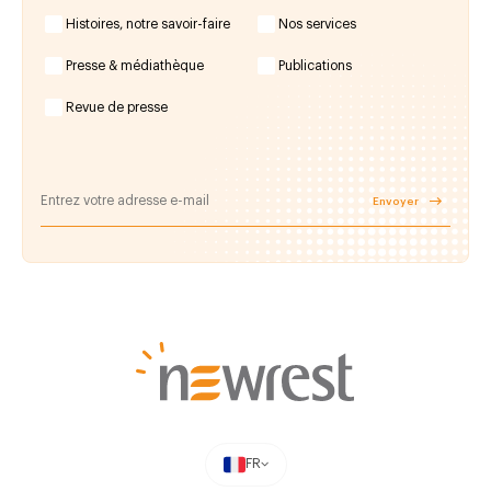
Histoires, notre savoir-faire
Nos services
Presse & médiathèque
Publications
Revue de presse
Envoyer
FR