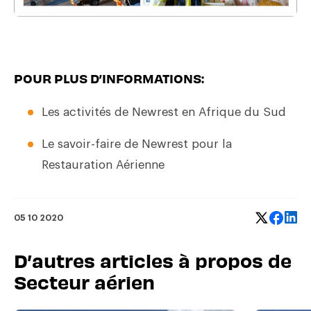
POUR PLUS D’INFORMATIONS:
Les activités de Newrest en Afrique du Sud
Le savoir-faire de Newrest pour la
Restauration Aérienne
05 10 2020
D’autres articles à propos de
Secteur aérien