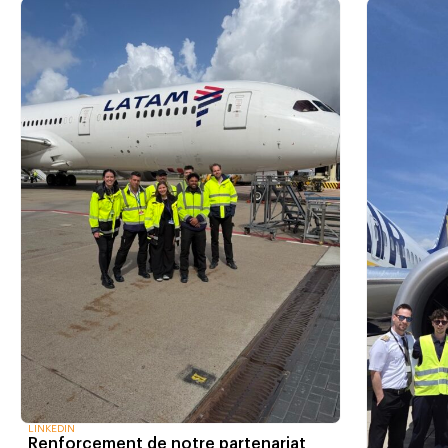
LINKEDIN
Renforcement de notre partenariat