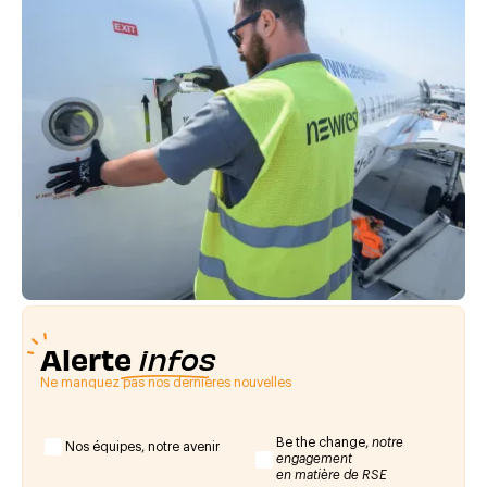
Alerte
infos
Ne manquez pas nos dernières nouvelles
Be the change,
notre
Nos équipes, notre avenir
engagement
en matière de RSE