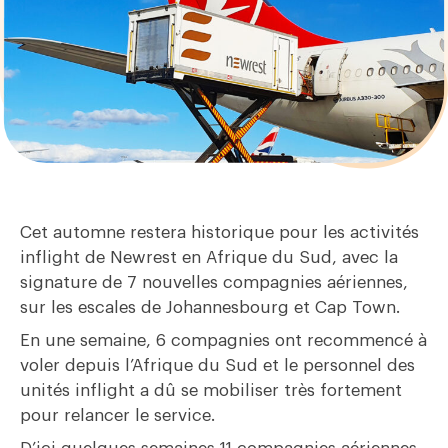
Cet automne restera historique pour les activités
inflight de Newrest en Afrique du Sud, avec la
signature de 7 nouvelles compagnies aériennes,
sur les escales de Johannesbourg et Cap Town.
En une semaine, 6 compagnies ont recommencé à
voler depuis l’Afrique du Sud et le personnel des
unités inflight a dû se mobiliser très fortement
pour relancer le service.