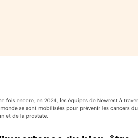
e fois encore, en 2024, les équipes de Newrest à trave
 monde se sont mobilisées pour prévenir les cancers du
in et de la prostate.