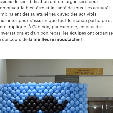
ssions de sensibilisation ont été organisées pour
omouvoir le bien-être et la santé de tous. Les activités
mbinaient des sujets sérieux avec des activités
usantes pour s’assurer que tout le monde participe et
nte impliqué. À Cabinda, par exemple, en plus des
nversations et d’un bon repas, les équipes ont organisé
n concours de
la meilleure moustache
!