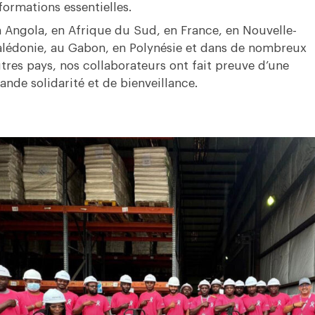
formations essentielles.
 Angola, en Afrique du Sud, en France, en Nouvelle-
lédonie, au Gabon, en Polynésie et dans de nombreux
tres pays, nos collaborateurs ont fait preuve d’une
ande solidarité et de bienveillance.