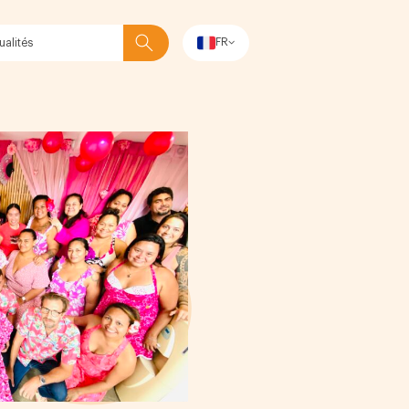
FR
Rechercher