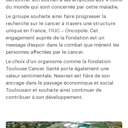
du monde qui sont concernés par cette maladie.
Le groupe souhaite ainsi faire progresser la
recherche sur le cancer à travers une structure
unique en France, l’IUC – Oncopole. Cet
engagement auprès de la Fondation est un
message d’espoir dans le combat que mènent les
personnes affectées par le cancer.
Le choix d’un organisme comme la Fondation
Toulouse Cancer Santé porte également une
valeur sentimentale. Newrest est fière de son
ancrage dans le paysage économique et social
Toulousain et souhaite ainsi continuer de
contribuer à son développement.