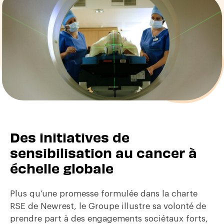
Des initiatives de
sensibilisation au cancer à
échelle globale
Plus qu’une promesse formulée dans la charte
RSE de Newrest, le Groupe illustre sa volonté de
prendre part à des engagements sociétaux forts,