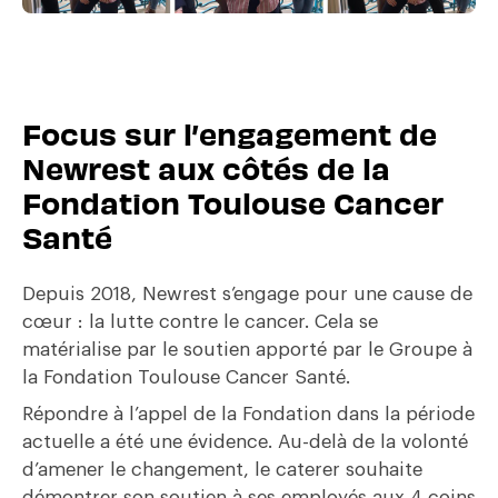
Focus sur l’engagement de
Newrest aux côtés de la
Fondation Toulouse Cancer
Santé
Depuis 2018, Newrest s’engage pour une cause de
cœur : la lutte contre le cancer. Cela se
matérialise par le soutien apporté par le Groupe à
la Fondation Toulouse Cancer Santé.
Répondre à l’appel de la Fondation dans la période
actuelle a été une évidence. Au-delà de la volonté
d’amener le changement, le caterer souhaite
démontrer son soutien à ses employés aux 4 coins