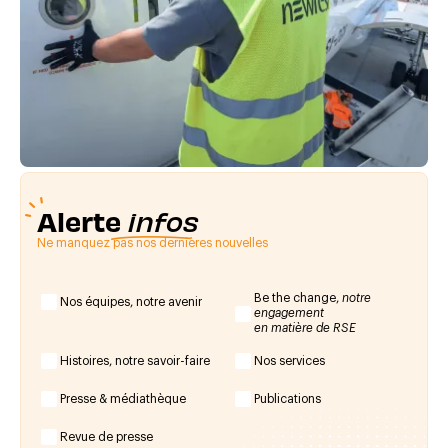
Alerte
infos
Ne manquez pas nos dernières nouvelles
Be the change,
notre
Nos équipes, notre avenir
engagement
en matière de RSE
Histoires, notre savoir-faire
Nos services
Presse & médiathèque
Publications
Revue de presse