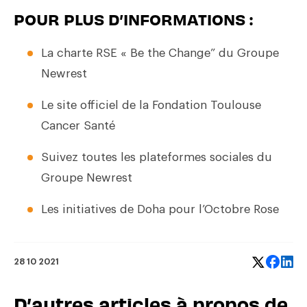
POUR PLUS D’INFORMATIONS :
La charte RSE « Be the Change” du Groupe
Newrest
Le site officiel de la Fondation Toulouse
Cancer Santé
Suivez toutes les plateformes sociales du
Groupe Newrest
Les initiatives de Doha pour l’Octobre Rose
28 10 2021
D’autres articles à propos de