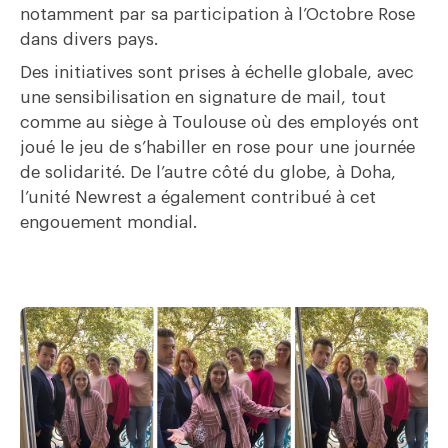
notamment par sa participation à l’Octobre Rose
dans divers pays.
Des initiatives sont prises à échelle globale, avec
une sensibilisation en signature de mail, tout
comme au siège à Toulouse où des employés ont
joué le jeu de s’habiller en rose pour une journée
de solidarité. De l’autre côté du globe, à Doha,
l’unité Newrest a également contribué à cet
engouement mondial.