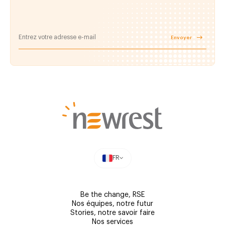
Envoyer
FR
Be the change, RSE
Nos équipes, notre futur
Stories, notre savoir faire
Nos services