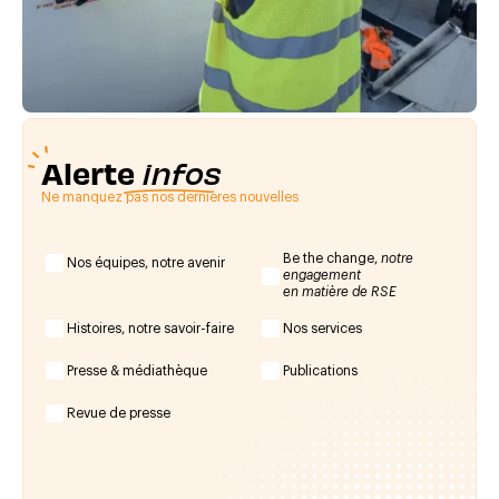
Alerte
infos
Ne manquez pas nos dernières nouvelles
Be the change,
notre
Nos équipes, notre avenir
engagement
en matière de RSE
Histoires, notre savoir-faire
Nos services
Presse & médiathèque
Publications
Revue de presse