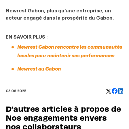
Newrest Gabon, plus qu’une entreprise, un
acteur engagé dans la prospérité du Gabon.
​EN SAVOIR PLUS :
Newrest Gabon rencontre les communautés
locales pour maintenir ses performances
Newrest au Gabon
03 06 2025
D’autres articles à propos de
Nos engagements envers
nos collaborateurs