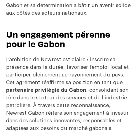
Gabon et sa détermination à bâtir un avenir
solide
aux côtés des acteurs nationaux.
Un engagement pérenne
pour le Gabon​
L’ambition de Newrest est claire : inscrire sa
présence dans la durée, favoriser
l’emploi local et
participer pleinement au rayonnement du pays.
Cet
agrément réaffirme sa position en tant que
partenaire privilégié du
Gabon
, consolidant son
rôle dans le secteur des services et de l’industrie
pétrolière. À travers cette reconnaissance,
Newrest Gabon réitère son
engagement à investir
dans des solutions innovantes, responsables et
adaptées aux besoins du marché gabonais.