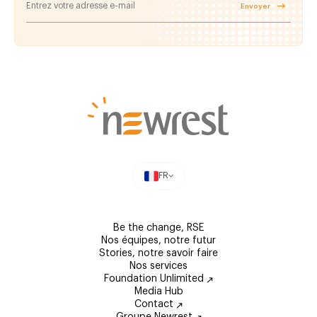
Envoyer
FR
Be the change, RSE
Nos équipes, notre futur
Stories, notre savoir faire
Nos services
Foundation Unlimited
Media Hub
Contact
Groupe Newrest