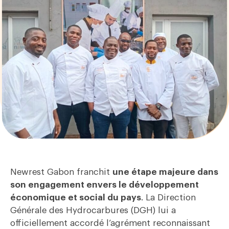
Newrest Gabon franchit
une étape majeure dans
son engagement envers le développement
économique et social du pays
. La Direction
Générale des Hydrocarbures (DGH) lui a
officiellement accordé l’agrément reconnaissant