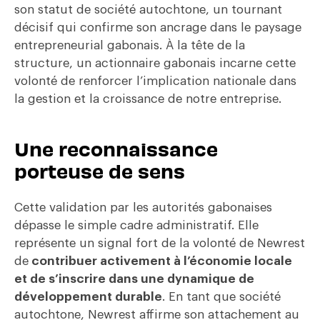
son statut de société autochtone, un tournant
décisif qui confirme son ancrage dans le paysage
entrepreneurial gabonais. À la tête de la
structure, un actionnaire gabonais incarne cette
volonté de renforcer l’implication nationale dans
la gestion et la croissance de notre entreprise.
Une reconnaissance
porteuse de sens​
Cette validation par les autorités gabonaises
dépasse le simple cadre
administratif. Elle
représente un signal fort de la volonté de Newrest
de
contribuer
activement à l’économie locale
et de s’inscrire dans une dynamique de
développement durable
. En tant que société
autochtone, Newrest affirme son
attachement au