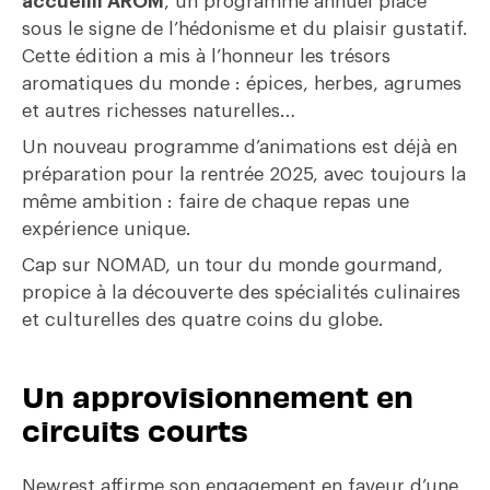
accueilli AROM
, un programme annuel placé
sous le signe de l’hédonisme et du plaisir gustatif.
Cette édition a mis à l’honneur les trésors
aromatiques du monde : épices, herbes, agrumes
et autres richesses naturelles…
Un nouveau programme d’animations est déjà en
préparation pour la rentrée 2025, avec toujours la
même ambition : faire de chaque repas une
expérience unique.
Cap sur NOMAD, un tour du monde gourmand,
propice à la découverte des spécialités culinaires
et culturelles des quatre coins du globe.
Un approvisionnement en
circuits courts
Newrest affirme son engagement en faveur d’une