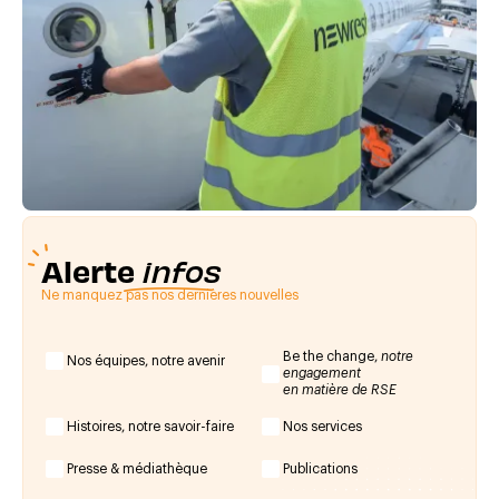
Alerte
infos
Ne manquez pas nos dernières nouvelles
Be the change,
notre
Nos équipes, notre avenir
engagement
en matière de RSE
Histoires, notre savoir-faire
Nos services
Presse & médiathèque
Publications