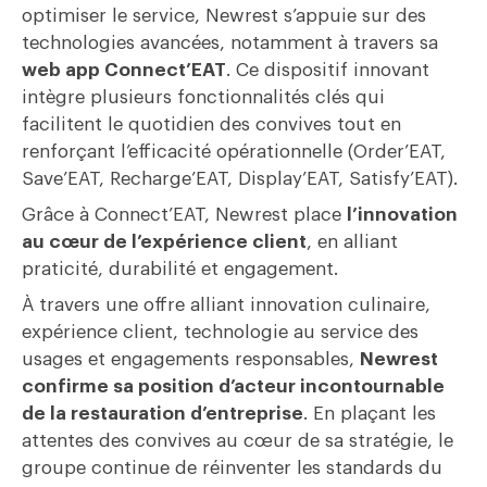
optimiser le service, Newrest s’appuie sur des
technologies avancées, notamment à travers sa
web app Connect’EAT
. Ce dispositif innovant
intègre plusieurs fonctionnalités clés qui
facilitent le quotidien des convives tout en
renforçant l’efficacité opérationnelle (Order’EAT,
Save’EAT, Recharge’EAT, Display’EAT, Satisfy’EAT).
Grâce à Connect’EAT, Newrest place
l’innovation
au cœur de l’expérience client
, en alliant
praticité, durabilité et engagement.
À travers une offre alliant innovation culinaire,
expérience client, technologie au service des
usages et engagements responsables,
Newrest
confirme sa position d’acteur incontournable
de la restauration d’entreprise
. En plaçant les
attentes des convives au cœur de sa stratégie, le
groupe continue de réinventer les standards du