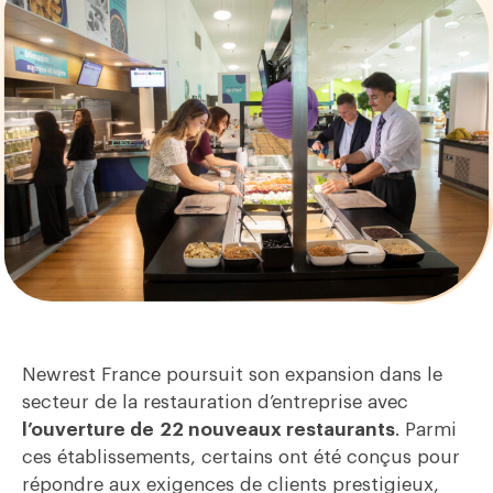
Newrest France poursuit son expansion dans le
secteur de la restauration d’entreprise avec
l’ouverture de
22 nouveaux restaurants
. Parmi
ces établissements, certains ont été conçus pour
répondre aux exigences de clients prestigieux,