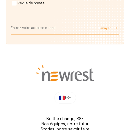
Revue de presse
Envoyer
FR
Be the change, RSE
Nos équipes, notre futur
Stories, notre savoir faire