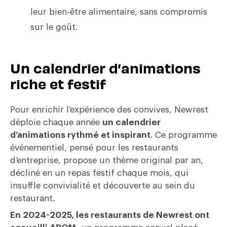
leur bien-être alimentaire, sans compromis
sur le goût.
Un calendrier d’animations
riche et festif
Pour enrichir l’expérience des convives, Newrest
déploie chaque année
un calendrier
d’animations rythmé et inspirant
. Ce programme
événementiel, pensé pour les restaurants
d’entreprise, propose un thème original par an,
décliné en un repas festif chaque mois, qui
insuffle convivialité et découverte au sein du
restaurant.
En 2024-2025, les restaurants de Newrest ont