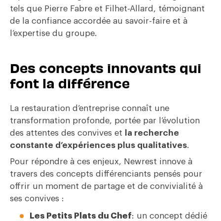
tels que Pierre Fabre et Filhet-Allard, témoignant
de la confiance accordée au savoir-faire et à
l’expertise du groupe.
Des concepts innovants qui
font la différence
La restauration d’entreprise connaît une
transformation profonde, portée par l’évolution
des attentes des convives et
la recherche
constante d’expériences plus qualitatives
.
Pour répondre à ces enjeux, Newrest innove à
travers des concepts différenciants pensés pour
offrir un moment de partage et de convivialité à
ses convives :
Les Petits Plats du Chef
: un concept dédié