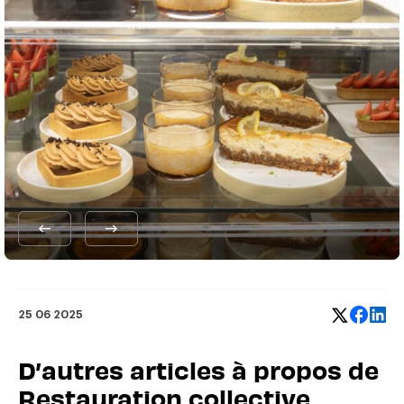
25 06 2025
D’autres articles à propos de
Restauration collective