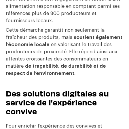
alimentation responsable en comptant parmi ses
références plus de 800 producteurs et
fournisseurs locaux.
Cette démarche garantit non seulement la
fraîcheur des produits, mais
soutient également
l’économie locale
en valorisant le travail des
producteurs de proximité. Elle répond ainsi aux
attentes croissantes des consommateurs en
matière
de traçabilité, de durabilité et de
respect de l’environnement
.
Des solutions digitales au
service de l’expérience
convive
Pour enrichir l’expérience des convives et