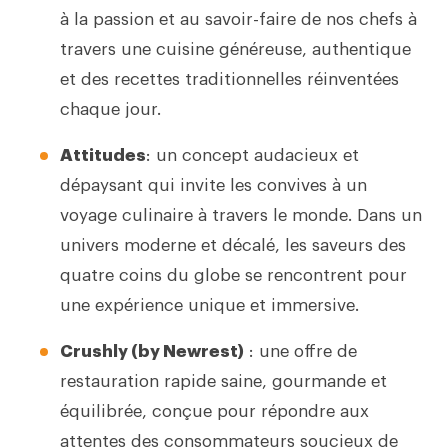
à la passion et au savoir-faire de nos chefs à
travers une cuisine généreuse, authentique
et des recettes traditionnelles réinventées
chaque jour.
Attitudes
: un concept audacieux et
dépaysant qui invite les convives à un
voyage culinaire à travers le monde. Dans un
univers moderne et décalé, les saveurs des
quatre coins du globe se rencontrent pour
une expérience unique et immersive.
Crushly (by Newrest)
: une offre de
restauration rapide saine, gourmande et
équilibrée, conçue pour répondre aux
attentes des consommateurs soucieux de