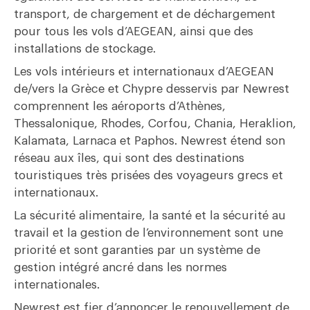
transport, de chargement et de déchargement
pour tous les vols d’AEGEAN, ainsi que des
installations de stockage.
Les vols intérieurs et internationaux d’AEGEAN
de/vers la Grèce et Chypre desservis par Newrest
comprennent les aéroports d’Athènes,
Thessalonique, Rhodes, Corfou, Chania, Heraklion,
Kalamata, Larnaca et Paphos. Newrest étend son
réseau aux îles, qui sont des destinations
touristiques très prisées des voyageurs grecs et
internationaux.
La sécurité alimentaire, la santé et la sécurité au
travail et la gestion de l’environnement sont une
priorité et sont garanties par un système de
gestion intégré ancré dans les normes
internationales.
Newrest est fier d’annoncer le renouvellement de