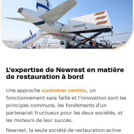
L’expertise de Newrest en matière
de restauration à bord
Une approche
customer centric
, un
fonctionnement sans faille et l’innovation sont les
principes communs, les fondements d’un
partenariat fructueux pour les deux sociétés, et
les moteurs de leur succès.
Newrest, la seule société de restauration active