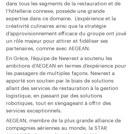
dans tous les segments de la restauration et de
l’hôtellerie connexe, possède une grande
expertise dans ce domaine. L’expérience et la
créativité culinaires ainsi que la stratégie
d’approvisionnement efficace du groupe ont joué
un rôle majeur pour attirer et fidéliser ses
partenaires, comme avec AEGEAN.
En Grèce, l’équipe de Newrest a soutenu les
ambitions d’AEGEAN en termes d’expérience pour
les passagers de multiples façons. Newrest a
apporté son soutien par le biais de solutions
allant des services de restauration à la gestion
logistique, en passant par des solutions
robotiques, tout en s’engageant à offrir des
services exceptionnels.
AEGEAN, membre de la plus grande alliance de
compagnies aériennes au monde, la
STAR