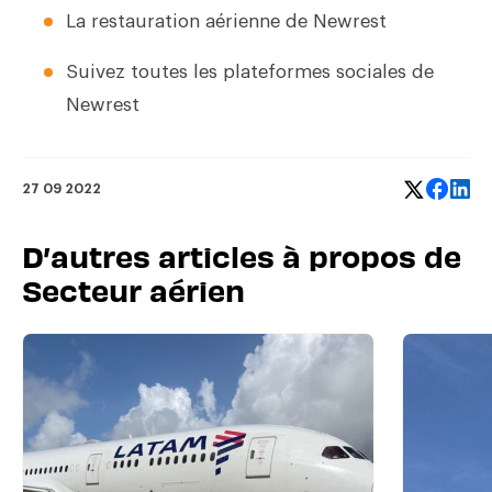
La restauration aérienne de Newrest
Suivez toutes les plateformes sociales de
Newrest
27 09 2022
D’autres articles à propos de
Secteur aérien