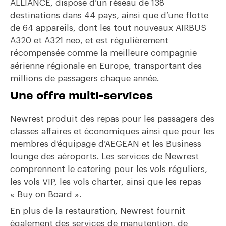
ALLIANCE
, dispose d’un réseau de 138
destinations dans 44 pays, ainsi que d’une flotte
de 64 appareils, dont les tout nouveaux AIRBUS
A320 et A321 neo, et est régulièrement
récompensée comme la meilleure compagnie
aérienne régionale en Europe, transportant des
millions de passagers chaque année.
Une offre multi-services
Newrest produit des repas pour les passagers des
classes affaires et économiques ainsi que pour les
membres d’équipage d’AEGEAN et les Business
lounge des aéroports. Les services de Newrest
comprennent le catering pour les vols réguliers,
les vols VIP, les vols charter, ainsi que les repas
« Buy on Board ».
En plus de la restauration, Newrest fournit
également des services de manutention, de