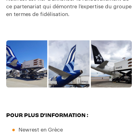
ce partenariat qui démontre l’expertise du groupe
en termes de fidélisation.
POUR PLUS D’INFORMATION :
Newrest en Grèce