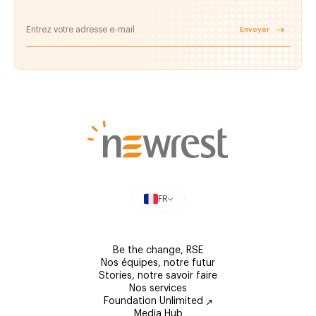
Envoyer
FR
Be the change, RSE
Nos équipes, notre futur
Stories, notre savoir faire
Nos services
Foundation Unlimited
Media Hub