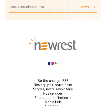
Envoyer
FR
Be the change, RSE
Nos équipes, notre futur
Stories, notre savoir faire
Nos services
Foundation Unlimited
Media Hub