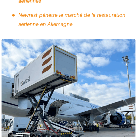
aériennes
Newrest pénètre le marché de la restauration
aérienne en Allemagne