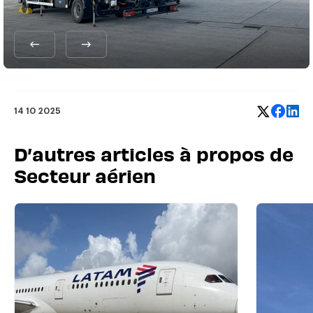
14 10 2025
D’autres articles à propos de
Secteur aérien