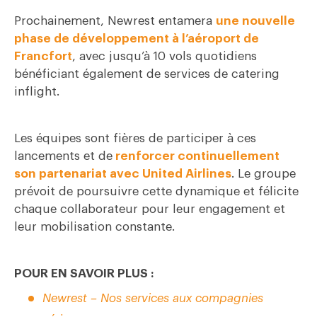
Prochainement, Newrest entamera
une nouvelle
phase de développement à l’aéroport de
Francfort
, avec jusqu’à 10 vols quotidiens
bénéficiant également de services de catering
inflight.
Les équipes sont fières de participer à ces
lancements et de
renforcer continuellement
son partenariat avec United Airlines
. Le groupe
prévoit de poursuivre cette dynamique et félicite
chaque collaborateur pour leur engagement et
leur mobilisation constante.
POUR EN SAVOIR PLUS :
Newrest – Nos services aux compagnies