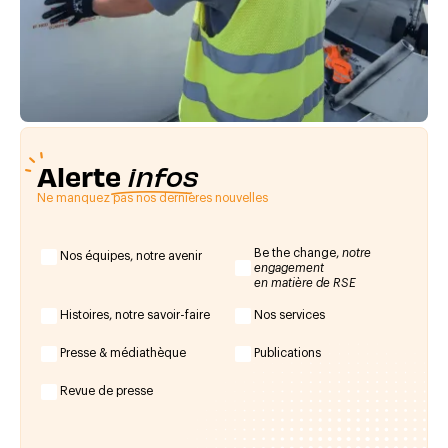
Alerte
infos
Ne manquez pas nos dernières nouvelles
Be the change,
notre
Nos équipes, notre avenir
engagement
en matière de RSE
Histoires, notre savoir-faire
Nos services
Presse & médiathèque
Publications
Revue de presse