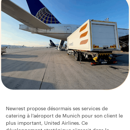
Newrest propose désormais ses services de
catering à l’aéroport de Munich pour son client le
plus important, United Airlines. Ce