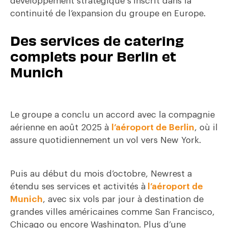
développement stratégique s’inscrit dans la
continuité de l’expansion du groupe en Europe.
Des services de catering
complets pour Berlin et
Munich
Le groupe a conclu un accord avec la compagnie
aérienne en août 2025 à
l’aéroport de Berlin
, où il
assure quotidiennement un vol vers New York.
Puis au début du mois d’octobre, Newrest a
étendu ses services et activités à
l’aéroport de
Munich
, avec six vols par jour à destination de
grandes villes américaines comme San Francisco,
Chicago ou encore Washington. Plus d’une