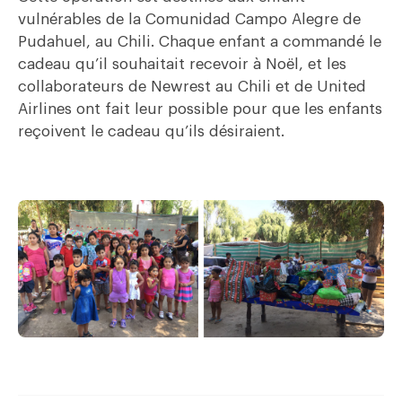
vulnérables de la Comunidad Campo Alegre de
Pudahuel, au Chili. Chaque enfant a commandé le
cadeau qu’il souhaitait recevoir à Noël, et les
collaborateurs de Newrest au Chili et de United
Airlines ont fait leur possible pour que les enfants
reçoivent le cadeau qu’ils désiraient.