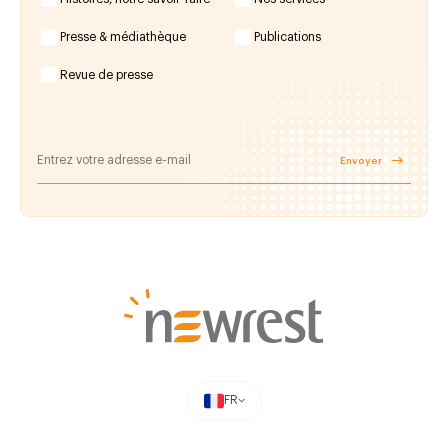
Presse & médiathèque
Publications
Revue de presse
Envoyer
FR