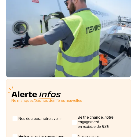
Alerte
infos
Ne manquez pas nos dernières nouvelles
Be the change,
notre
Nos équipes, notre avenir
engagement
en matière de RSE
Histoires, notre savoir-faire
Nos services