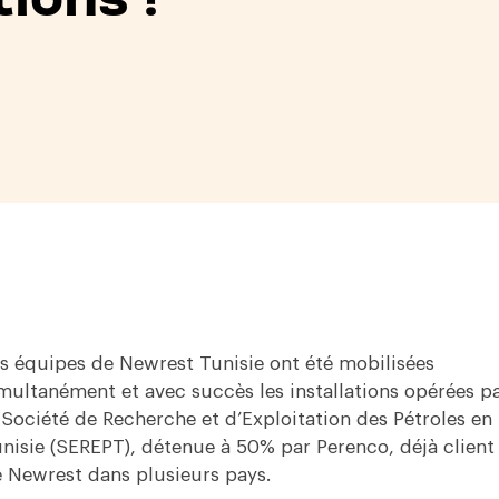
s équipes de Newrest Tunisie ont été mobilisées
multanément et avec succès les installations opérées p
 Société de Recherche et d’Exploitation des Pétroles en
nisie (SEREPT), détenue à 50% par Perenco, déjà client
 Newrest dans plusieurs pays.