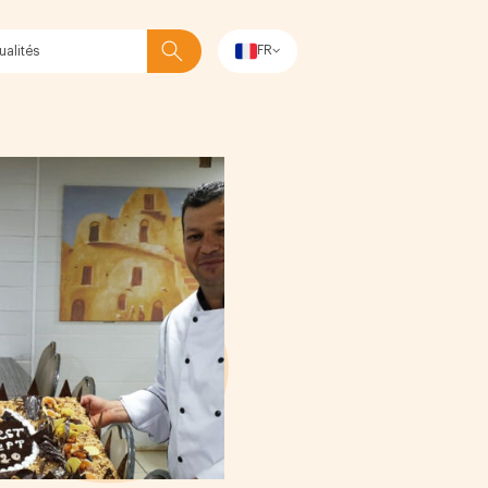
FR
Rechercher