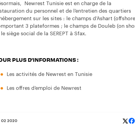
sormais, Newrest Tunisie est en charge de la
stauration du personnel et de l’entretien des quartiers
hébergement sur les sites : le champs d’Ashart (offshore)
mportant 3 plateformes ; le champs de Douleb (on sho
 le siège social de la SEREPT à Sfax.
OUR PLUS D’INFORMATIONS :
Les activités de Newrest en Tunisie
Les offres d’emploi de Newrest
 02 2020