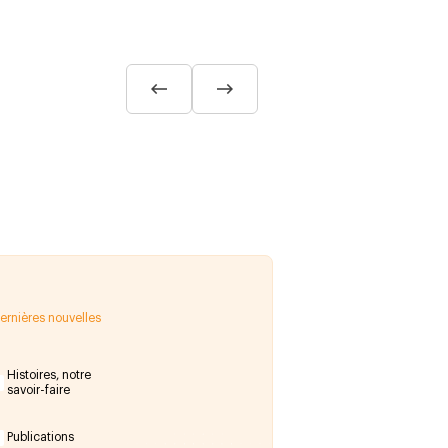
rnières nouvelles
Histoires, notre
savoir-faire
Publications