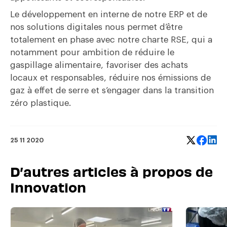
Le développement en interne de notre ERP et de
nos solutions digitales nous permet d’être
totalement en phase avec notre
charte RSE
, qui a
notamment pour ambition de réduire le
gaspillage alimentaire, favoriser des achats
locaux et responsables, réduire nos émissions de
gaz à effet de serre et s’engager dans la transition
zéro plastique.
25 11 2020
D’autres articles à propos de
Innovation