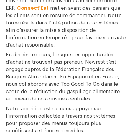
l’inventorisation des invendus au sein de notre
ERP,
Connect’Eat
met en avant des paniers que
les clients sont en mesure de commander. Notre
force réside dans l’intégration de nos systèmes
afin d’assurer la mise à disposition de
l’information en temps réel pour favoriser un acte
d’achat responsable.
En dernier recours, lorsque ces opportunités
d’achat ne trouvent pas preneur, Newrest s’est
engagé auprès de la Fédération Française des
Banques Alimentaires. En Espagne et en France,
nous collaborons avec Too Good To Go dans le
cadre de la réduction du gaspillage alimentaire
au niveau de nos cuisines centrales.
Notre ambition est de nous appuyer sur
l’information collectée à travers nos systèmes
pour proposer des menus toujours plus
appétissants et écoresponsables.