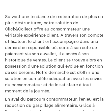
Suivant une tendance de restauration de plus en
plus déstructurée, notre solution de
Click&Collect offre au consommateur une
véritable expérience client. A travers son compte
utilisateur, le client est accompagné dans une
démarche responsable où, suite à son acte de
paiement via son e-wallet, il a accès à son
historique de ventes. Le client se trouve alors en
possession d’une solution qui évolue en fonction
de ses besoins. Notre démarche est d’offrir une
solution en complète adéquation avec les envies
du consommateur et de le satisfaire à tout
moment de la journée.
En aval du parcours consommateur, l’enjeu est la
réduction du gaspillage alimentaire. Grâce à