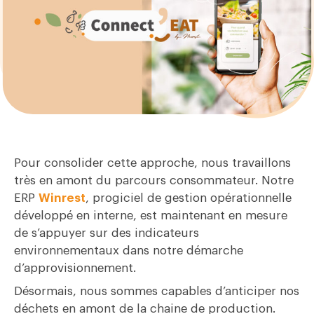
Pour consolider cette approche, nous travaillons
très en amont du parcours consommateur. Notre
ERP
Winrest
, progiciel de gestion opérationnelle
développé en interne, est maintenant en mesure
de s’appuyer sur des indicateurs
environnementaux dans notre démarche
d’approvisionnement.
Désormais, nous sommes capables d’anticiper nos
déchets en amont de la chaine de production.