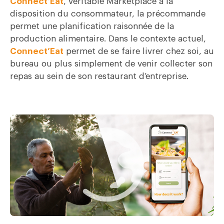
Connect’Eat
, véritable Marketplace à la
disposition du consommateur, la précommande
permet une planification raisonnée de la
production alimentaire. Dans le contexte actuel,
Connect’Eat
permet de se faire livrer chez soi, au
bureau ou plus simplement de venir collecter son
repas au sein de son restaurant d’entreprise.