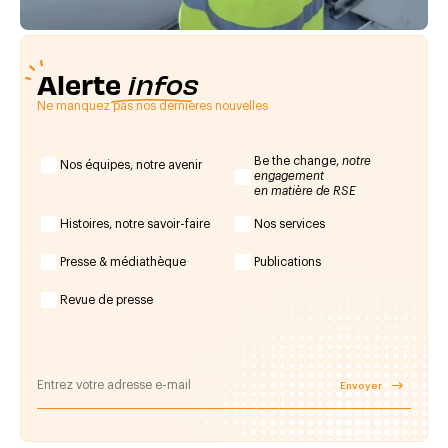
Alerte
infos
Ne manquez pas nos dernières nouvelles
Be the change,
notre
Nos équipes, notre avenir
engagement
en matière de RSE
Histoires, notre savoir-faire
Nos services
Presse & médiathèque
Publications
Revue de presse
Envoyer