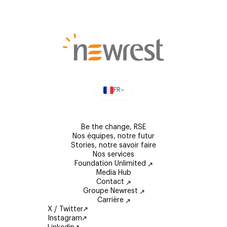
FR
Be the change, RSE
Nos équipes, notre futur
Stories, notre savoir faire
Nos services
Foundation Unlimited
Media Hub
Contact
Groupe Newrest
Carrière
X / Twitter
Instagram