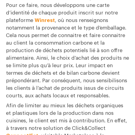
Pour ce faire, nous développons une carte
d’identité de chaque produit inscrit sur notre
plateforme
Winrest
, où nous renseignons
notamment la provenance et le type d’emballage.
Cela nous permet de connaitre et faire connaitre
au client la consommation carbone et la
production de déchets potentiels lié à son offre
alimentaire. Ainsi, le choix d’achat des produits ne
se limite plus qu’à leur prix. Leur impact en
termes de déchets et de bilan carbone devient
prépondérant. Par conséquent, nous sensibilisons
les clients à l’achat de produits issus de circuits
courts, aux achats locaux et responsables.
Afin de limiter au mieux les déchets organiques
et plastiques lors de la production dans nos
cuisines, le client est mis à contribution. En effet,
à travers notre solution de Click&Collect