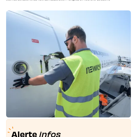
Alerte
infos