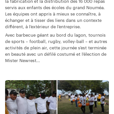
la fabrication et la distribution des 16 000 repas
servis aux enfants des écoles du grand Nouméa.
Les équipes ont appris à mieux se connaître, à
échanger et à tisser des liens dans un contexte
différent, à l’extérieur de l’entreprise.
Avec barbecue géant au bord du lagon, tournois
de sports – football, rugby, volley-ball – et autres
activités de plein air, cette journée s’est terminée
en beauté avec un défilé costumé et l’élection de
Mister Newrest…