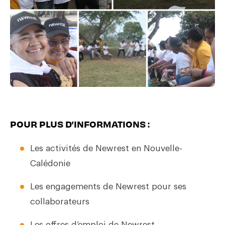
POUR PLUS D’INFORMATIONS :
Les activités de Newrest en Nouvelle-
Calédonie
Les engagements de Newrest pour ses
collaborateurs
Les offres d’emploi de Newrest