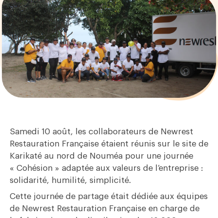
Samedi 10 août, les collaborateurs de Newrest
Restauration Française étaient réunis sur le site de
Karikaté au nord de Nouméa pour une journée
« Cohésion » adaptée aux valeurs de l’entreprise :
solidarité, humilité, simplicité.
Cette journée de partage était dédiée aux équipes
de Newrest Restauration Française en charge de