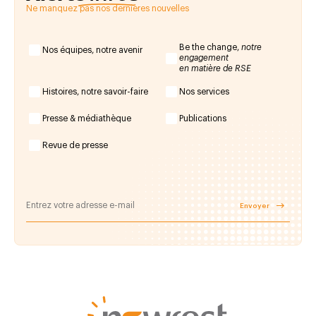
Ne manquez pas nos dernières nouvelles
Be the change,
notre
Nos équipes, notre avenir
engagement
en matière de RSE
Histoires, notre savoir-faire
Nos services
Presse & médiathèque
Publications
Revue de presse
Envoyer