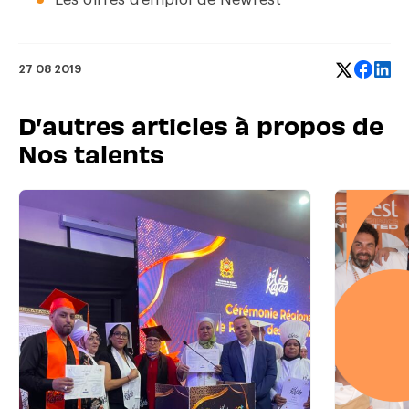
27 08 2019
D’autres articles à propos de
Nos talents