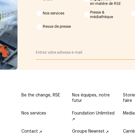
en matière de RSE
Presse &
Nos services
médiathèque
Revue de presse
Be the change, RSE
Nos équipes, notre
Storie
futur
faire
Nos services
Foundation Unlimited
Media
Contact
Groupe Newrest
Carri