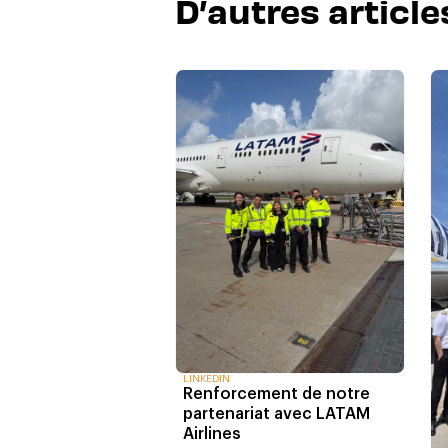
D’autres articl
LINKEDIN
Renforcement de notre
partenariat avec LATAM
Airlines