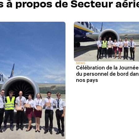
es à propos de Secteur aéri
NEWS
Célébration de la Journée
du personnel de bord dan
nos pays