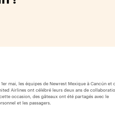
 1er mai, les équipes de Newrest Mexique à Cancún et 
ited Airlines ont célébré leurs deux ans de collaboratio
cette occasion, des gâteaux ont été partagés avec le
rsonnel et les passagers.