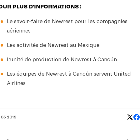
OUR PLUS D’INFORMATIONS :
Le savoir-faire de Newrest pour les
compagnies
aériennes
Les activités de
Newrest au Mexique
L’unité de production de
Newrest à Cancún
Les équipes de Newrest à Cancún servent United
Airlines
 05 2019