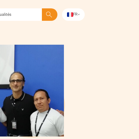
FR
Rechercher