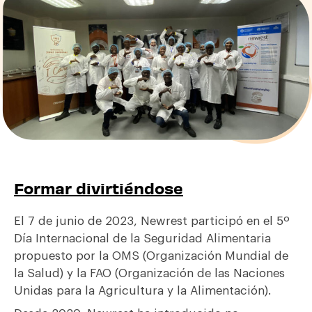
Formar divirtiéndose
El 7 de junio de 2023, Newrest participó en el 5º
Día Internacional de la Seguridad Alimentaria
propuesto por la OMS (Organización Mundial de
la Salud) y la FAO (Organización de las Naciones
Unidas para la Agricultura y la Alimentación).