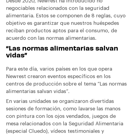
Desde 2020, Newrest ha introducido no
negociables relacionados con la seguridad
alimentaria. Estos se componen de 8 reglas, cuyo
objetivo es garantizar que nuestros huéspedes
reciban productos aptos para el consumo, de
acuerdo con las normas alimentarias.
“Las normas alimentarias salvan
vidas”
Para este día, varios países en los que opera
Newrest crearon eventos específicos en los
centros de producción sobre el tema “Las normas
alimentarias salvan vidas”.
En varias unidades se organizaron divertidas
sesiones de formación, como lavarse las manos
con pintura con los ojos vendados, juegos de
mesa relacionados con la Seguridad Alimentaria
(especial Cluedo), vídeos testimoniales y