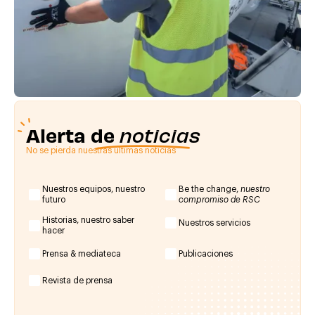
Alerta de
noticias
No se pierda nuestras últimas noticias
Nuestros equipos, nuestro
Be the change,
nuestro
futuro
compromiso de RSC
Historias, nuestro saber
Nuestros servicios
hacer
Prensa & mediateca
Publicaciones
Revista de prensa