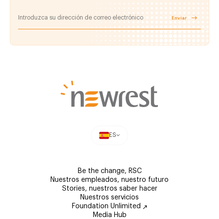
Enviar
ES
Be the change, RSC
Nuestros empleados, nuestro futuro
Stories, nuestros saber hacer
Nuestros servicios
Foundation Unlimited
Media Hub