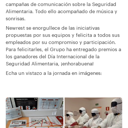
campañas de comunicación sobre la Seguridad
Alimentaria. Todo ello acompañado de música y
sonrisas.
Newrest se enorgullece de las iniciativas
propuestas por sus equipos y felicita a todos sus
empleados por su compromiso y participación.
Para felicitarles, el Grupo ha entregado premios a
los ganadores del Día Internacional de la
Seguridad Alimentaria, ¡enhorabuena!
Echa un vistazo a la jornada en imágenes: