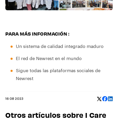
PARA MÁS INFORMACIÓN :
Un sistema de calidad integrado maduro
El red de Newrest en el mundo
Sigue todas las plataformas sociales de
Newrest
16 08 2023
Otros artículos sobre I Care