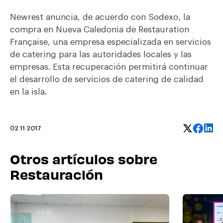
Newrest anuncia, de acuerdo con Sodexo, la
compra en Nueva Caledonia de Restauration
Française, una empresa especializada en servicios
de catering para las autoridades locales y las
empresas. Esta recuperación permitirá continuar
el desarrollo de servicios de catering de calidad
en la isla.
02 11 2017
Otros artículos sobre
Restauración