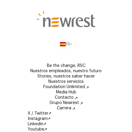
ES
Be the change, RSC
Nuestros empleados, nuestro futuro
Stories, nuestros saber hacer
Nuestros servicios
Foundation Unlimited
Media Hub
Contacto
Grupo Newrest
Carrera
X / Twitter
Instagram
Linkedin
Youtube