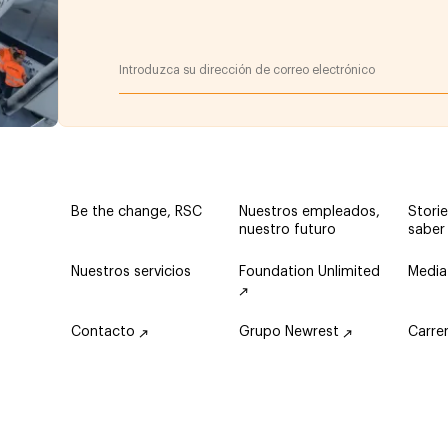
Be the change, RSC
Nuestros empleados,
Storie
nuestro futuro
saber
Nuestros servicios
Foundation Unlimited
Media
Contacto
Grupo Newrest
Carre