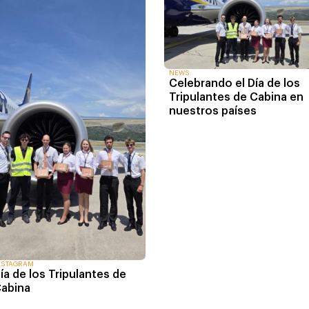
NEWS
Celebrando el Día de los
Tripulantes de Cabina en
nuestros países
NSTAGRAM
ía de los Tripulantes de
abina