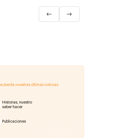
e pierda nuestras últimas noticias
Historias, nuestro
saber hacer
Publicaciones