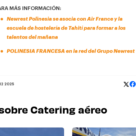
ARA MÁS INFORMACIÓN:
Newrest Polinesia se asocia con Air France y la
escuela de hostelería de Tahití para formar a los
talentos del mañana
POLINESIA FRANCESA en la red del Grupo Newrest
 12 2025
 sobre Catering aéreo