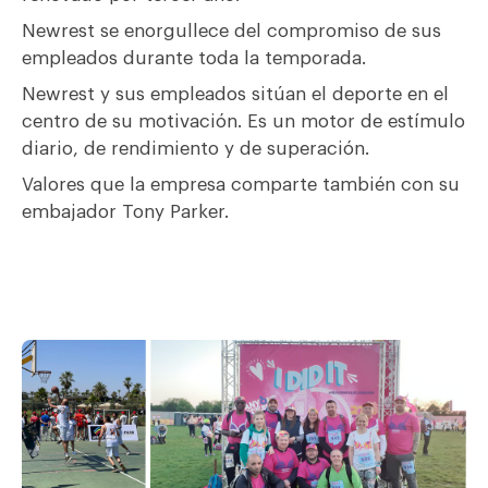
Newrest se enorgullece del compromiso de sus
empleados durante toda la temporada.
Newrest y sus empleados sitúan el deporte en el
centro de su motivación. Es un motor de estímulo
diario, de rendimiento y de superación.
Valores que la empresa comparte también con su
embajador Tony Parker.