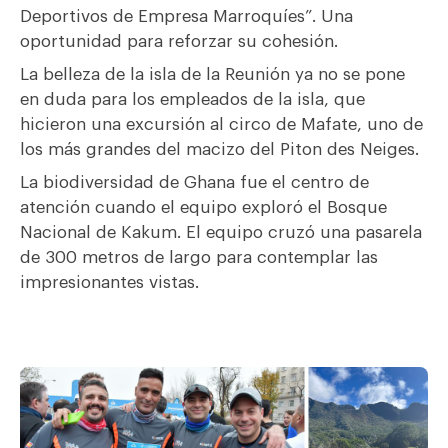
Deportivos de Empresa Marroquíes”. Una
oportunidad para reforzar su cohesión.
La belleza de la isla de la Reunión ya no se pone
en duda para los empleados de la isla, que
hicieron una excursión al circo de Mafate, uno de
los más grandes del macizo del Piton des Neiges.
La biodiversidad de Ghana fue el centro de
atención cuando el equipo exploró el Bosque
Nacional de Kakum. El equipo cruzó una pasarela
de 300 metros de largo para contemplar las
impresionantes vistas.