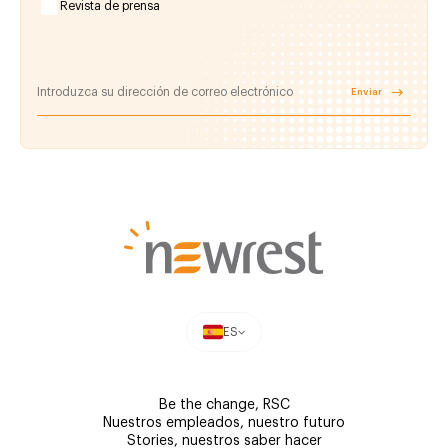
Revista de prensa
Enviar
ES
Be the change, RSC
Nuestros empleados, nuestro futuro
Stories, nuestros saber hacer