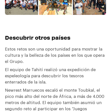
Descubrir otros países
Estos retos son una oportunidad para mostrar la
cultura y la belleza de los países en los que opera
el Grupo.
El equipo de Tahití realizó una expedición de
espeleología para descubrir los tesoros
enterrados de la isla.
Newrest Marruecos escaló el monte Toubkal, el
pico más alto del norte de África, a más de 4.000
metros de altitud. El equipo también asumió un
segundo reto al participar en los “Juegos