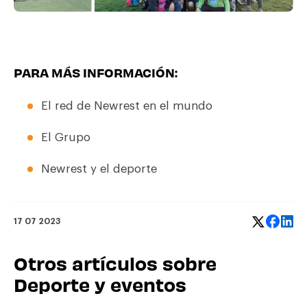
PARA MÁS INFORMACIÓN:
El red de Newrest en el mundo
El Grupo
Newrest y el deporte
17 07 2023
Otros artículos sobre
Deporte y eventos