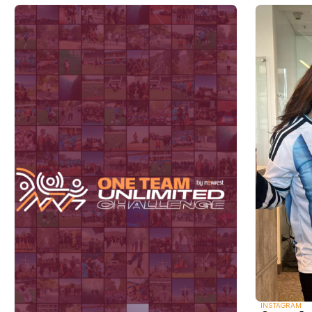
INSTAGRAM