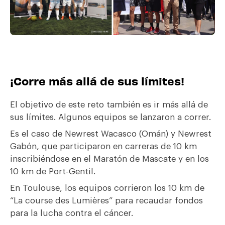
¡Corre más allá de sus límites!
El objetivo de este reto también es ir más allá de
sus límites. Algunos equipos se lanzaron a correr.
Es el caso de Newrest Wacasco (Omán) y Newrest
Gabón, que participaron en carreras de 10 km
inscribiéndose en el Maratón de Mascate y en los
10 km de Port-Gentil.
En Toulouse, los equipos corrieron los 10 km de
“La course des Lumières” para recaudar fondos
para la lucha contra el cáncer.