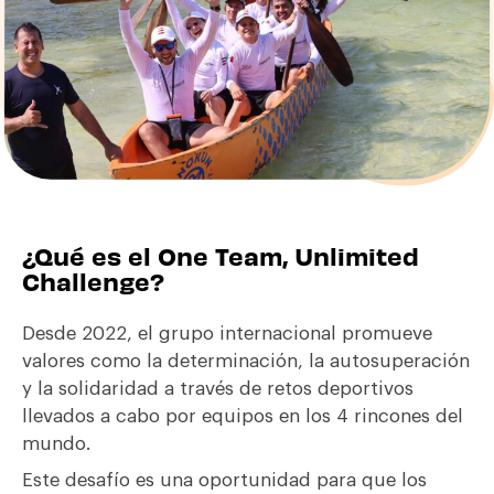
¿Qué es el One Team, Unlimited
Challenge?
Desde 2022, el grupo internacional promueve
valores como la determinación, la autosuperación
y la solidaridad a través de retos deportivos
llevados a cabo por equipos en los 4 rincones del
mundo.
Este desafío es una oportunidad para que los