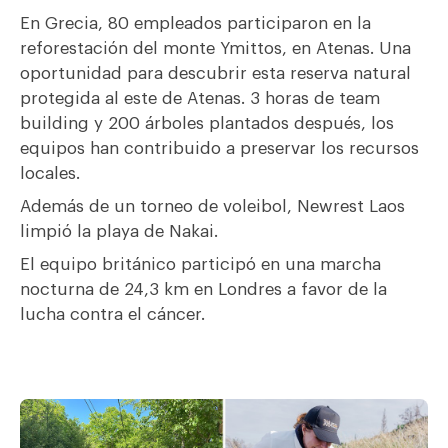
En Grecia, 80 empleados participaron en la
reforestación del monte Ymittos, en Atenas. Una
oportunidad para descubrir esta reserva natural
protegida al este de Atenas. 3 horas de team
building y 200 árboles plantados después, los
equipos han contribuido a preservar los recursos
locales.
Además de un torneo de voleibol, Newrest Laos
limpió la playa de Nakai.
El equipo británico participó en una marcha
nocturna de 24,3 km en Londres a favor de la
lucha contra el cáncer.