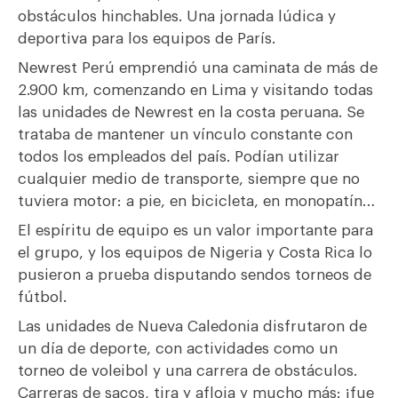
obstáculos hinchables. Una jornada lúdica y
deportiva para los equipos de París.
Newrest Perú emprendió una caminata de más de
2.900 km, comenzando en Lima y visitando todas
las unidades de Newrest en la costa peruana. Se
trataba de mantener un vínculo constante con
todos los empleados del país. Podían utilizar
cualquier medio de transporte, siempre que no
tuviera motor: a pie, en bicicleta, en monopatín…
El espíritu de equipo es un valor importante para
el grupo, y los equipos de Nigeria y Costa Rica lo
pusieron a prueba disputando sendos torneos de
fútbol.
Las unidades de Nueva Caledonia disfrutaron de
un día de deporte, con actividades como un
torneo de voleibol y una carrera de obstáculos.
Carreras de sacos, tira y afloja y mucho más: ¡fue