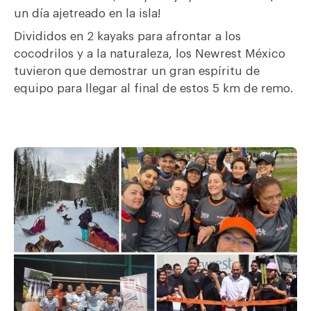
un día ajetreado en la isla!
Divididos en 2 kayaks para afrontar a los
cocodrilos y a la naturaleza, los Newrest México
tuvieron que demostrar un gran espíritu de
equipo para llegar al final de estos 5 km de remo.