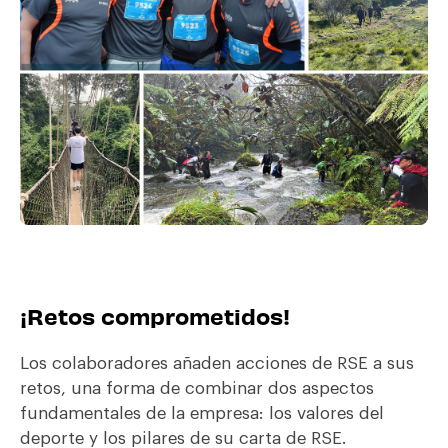
¡Retos comprometidos!
Los colaboradores añaden acciones de RSE a sus
retos, una forma de combinar dos aspectos
fundamentales de la empresa: los valores del
deporte y los pilares de su carta de RSE.