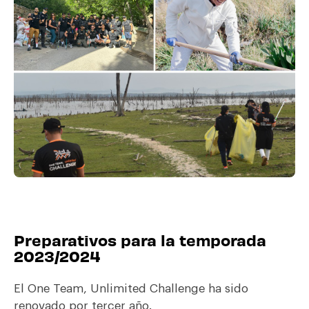
Preparativos para la temporada
2023/2024
El One Team, Unlimited Challenge ha sido
renovado por tercer año.