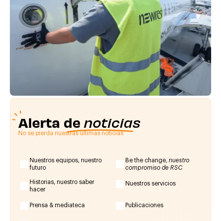
Alerta de
noticias
No se pierda nuestras últimas noticias
Nuestros equipos, nuestro
Be the change,
nuestro
futuro
compromiso de RSC
Historias, nuestro saber
Nuestros servicios
hacer
Prensa & mediateca
Publicaciones