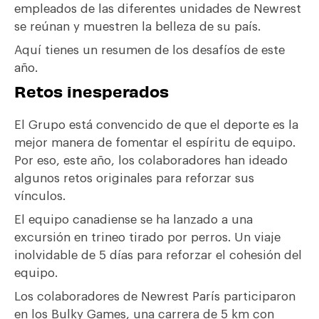
empleados de las diferentes unidades de Newrest
se reúnan y muestren la belleza de su país.
Aquí tienes un resumen de los desafíos de este
año.
Retos inesperados
El Grupo está convencido de que el deporte es la
mejor manera de fomentar el espíritu de equipo.
Por eso, este año, los colaboradores han ideado
algunos retos originales para reforzar sus
vínculos.
El equipo canadiense se ha lanzado a una
excursión en trineo tirado por perros. Un viaje
inolvidable de 5 días para reforzar el cohesión del
equipo.
Los colaboradores de Newrest París participaron
en los Bulky Games, una carrera de 5 km con