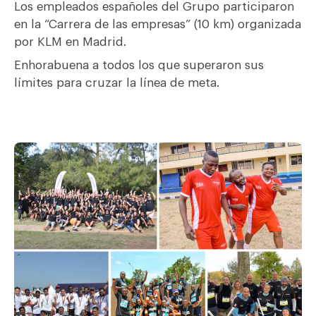
Los empleados españoles del Grupo participaron
en la “Carrera de las empresas” (10 km) organizada
por KLM en Madrid.
Enhorabuena a todos los que superaron sus
límites para cruzar la línea de meta.