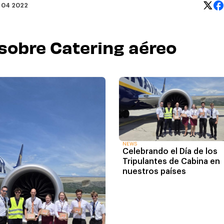
 04 2022
 sobre Catering aéreo
NEWS
Celebrando el Día de los
Tripulantes de Cabina en
nuestros países