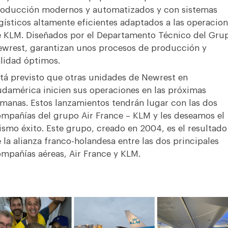
oducción modernos y automatizados y con sistemas
gísticos altamente eficientes adaptados a las operacio
 KLM. Diseñados por el Departamento Técnico del Gru
wrest, garantizan unos procesos de producción y
lidad óptimos.
tá previsto que otras unidades de Newrest en
damérica inicien sus operaciones en las próximas
manas. Estos lanzamientos tendrán lugar con las dos
mpañías del grupo Air France – KLM y les deseamos el
smo éxito. Este grupo, creado en 2004, es el resultado
 la alianza franco-holandesa entre las dos principales
mpañías aéreas, Air France y KLM.