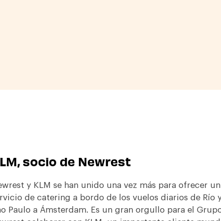
LM, socio de Newrest
wrest y KLM se han unido una vez más para ofrecer un
rvicio de catering a bordo de los vuelos diarios de Río 
o Paulo a Ámsterdam. Es un gran orgullo para el Grup