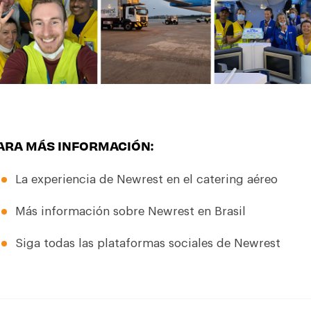
ARA MÁS INFORMACIÓN:
La experiencia de Newrest en el catering aéreo
Más información sobre Newrest en Brasil
Siga todas las plataformas sociales de Newrest