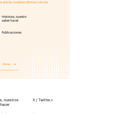
e pierda nuestras últimas noticias
Historias, nuestro
saber hacer
Publicaciones
Enviar
s, nuestros
X / Twitter
 hacer