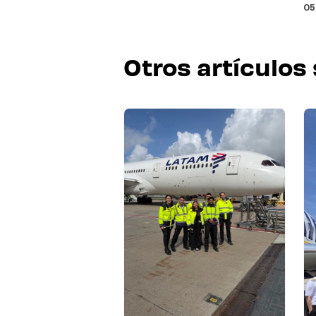
05
Otros artículos