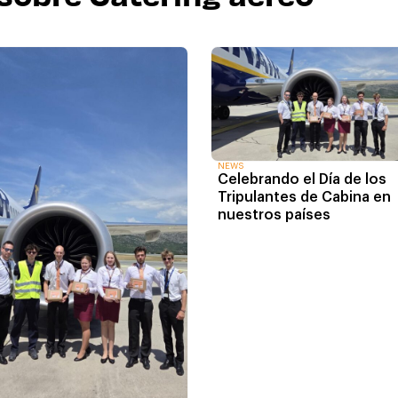
NEWS
Celebrando el Día de los
Tripulantes de Cabina en
nuestros países