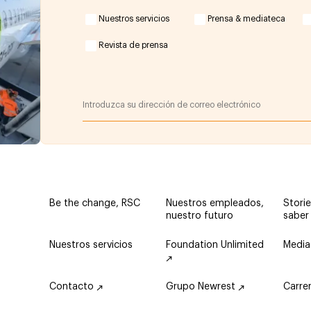
Nuestros servicios
Prensa & mediateca
Revista de prensa
Be the change, RSC
Nuestros empleados,
Storie
nuestro futuro
saber
Nuestros servicios
Foundation Unlimited
Media
Contacto
Grupo Newrest
Carre