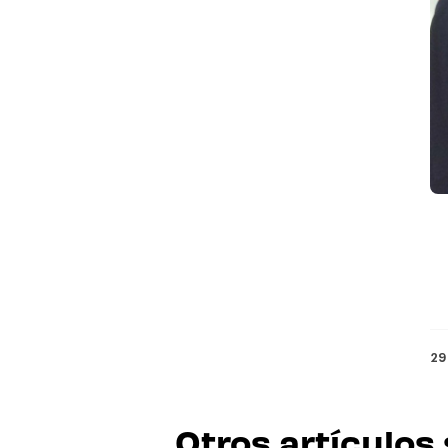
29
Otros artículos