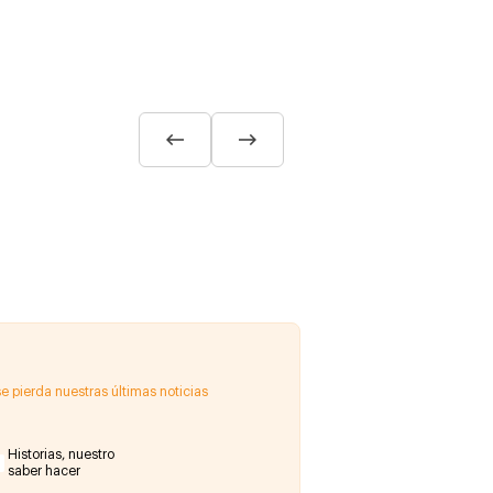
e pierda nuestras últimas noticias
Historias, nuestro
saber hacer