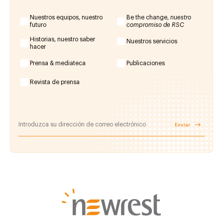
Nuestros equipos, nuestro
Be the change,
nuestro
futuro
compromiso de RSC
Historias, nuestro saber
Nuestros servicios
hacer
Prensa & mediateca
Publicaciones
Revista de prensa
Enviar