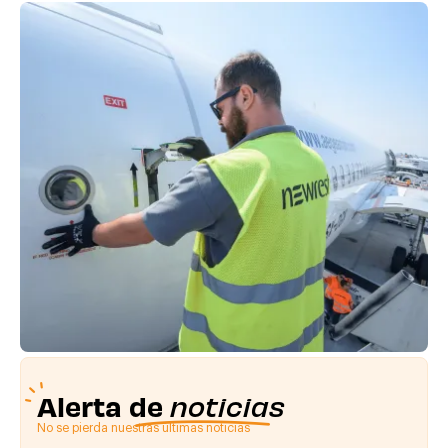
Alerta de
noticias
No se pierda nuestras últimas noticias