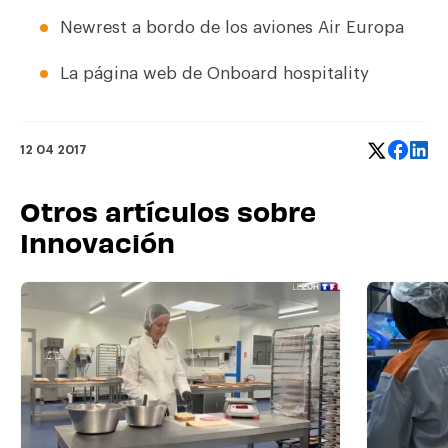
Newrest a bordo de los aviones Air Europa
La
página web
de Onboard hospitality
12 04 2017
Otros artículos sobre
Innovación