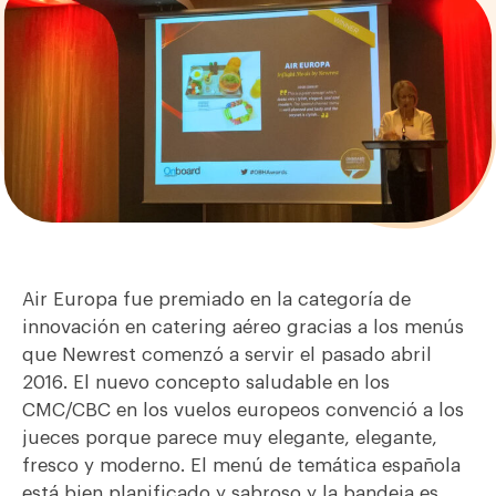
Air Europa fue premiado en la categoría de
innovación en catering aéreo gracias a los menús
que Newrest comenzó a servir el pasado abril
2016. El nuevo concepto saludable en los
CMC/CBC en los vuelos europeos convenció a los
jueces porque
parece muy elegante, elegante,
fresco y moderno. El menú de temática española
está bien planificado y sabroso y la bandeja es