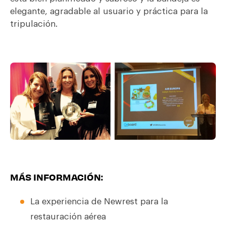
elegante, agradable al usuario y práctica para la
tripulación.
MÁS INFORMACIÓN:
La experiencia de Newrest para la
restauración aérea