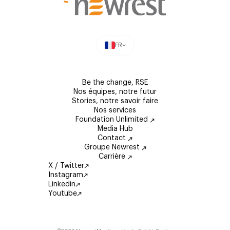
FR
Be the change, RSE
Nos équipes, notre futur
Stories, notre savoir faire
Nos services
Foundation Unlimited
Media Hub
Contact
Groupe Newrest
Carrière
X / Twitter
Instagram
Linkedin
Youtube