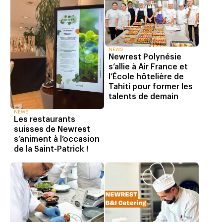
NEWS
Newrest Polynésie
s’allie à Air France et
l’École hôtelière de
Tahiti pour former les
talents de demain
NEWS
Les restaurants
suisses de Newrest
s’animent à l’occasion
de la Saint-Patrick !