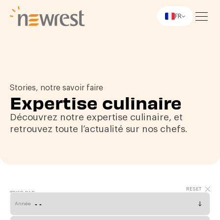
FR
Newrest
Stories, notre savoir faire
Expertise culinaire
Découvrez notre expertise culinaire, et
retrouvez toute l’actualité sur nos chefs.
TRIER PAR
Année