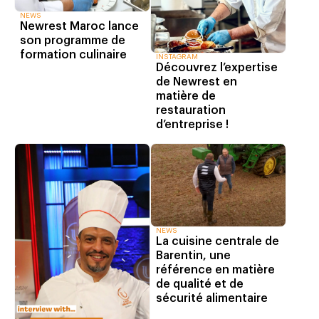
NEWS
Newrest Maroc lance
son programme de
formation culinaire
INSTAGRAM
Découvrez l’expertise
de Newrest en
matière de
restauration
d’entreprise !
NEWS
La cuisine centrale de
Barentin, une
référence en matière
de qualité et de
sécurité alimentaire