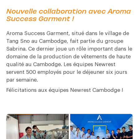
Nouvelle collaboration avec Aroma
Success Garment !
Aroma Success Garment, situé dans le village de
Tang Sno au Cambodge, fait partie du groupe
Sabrina. Ce dernier joue un rôle important dans le
domaine de la production de vêtements de haute
qualité au Cambodge. Les équipes Newrest
servent 500 employés pour le déjeuner six jours
par semaine.
Félicitations aux équipes Newrest Cambodge !