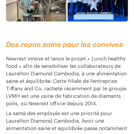
Des repas sains pour les convives
Newrest innove et lance le projet « Lunch healthy
food » afin de sensibiliser les collaborateurs de
Laurelton Diamond Cambodia, à une alimentation
saine et équilibrée. Cette filiale de l’entreprise
Tiffany and Co, racheté récemment par le groupe
LVMH est une usine de fabrication de diamants
polis, où Newrest officie depuis 2014.
La santé des employés est une priorité pour
Laurelton Diamond Cambodia. Avoir une
alimentation saine et équilibrée passe notamment