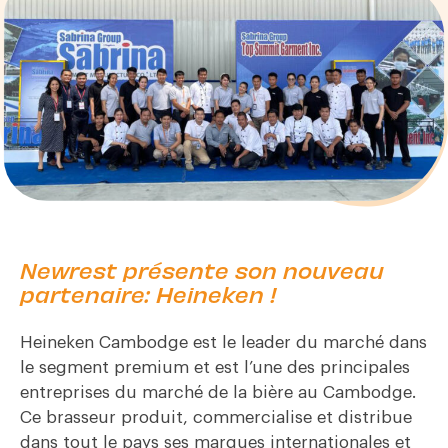
Newrest présente son nouveau
partenaire: Heineken !
Heineken Cambodge est le leader du marché dans
le segment premium et est l’une des principales
entreprises du marché de la bière au Cambodge.
Ce brasseur produit, commercialise et distribue
dans tout le pays ses marques internationales et