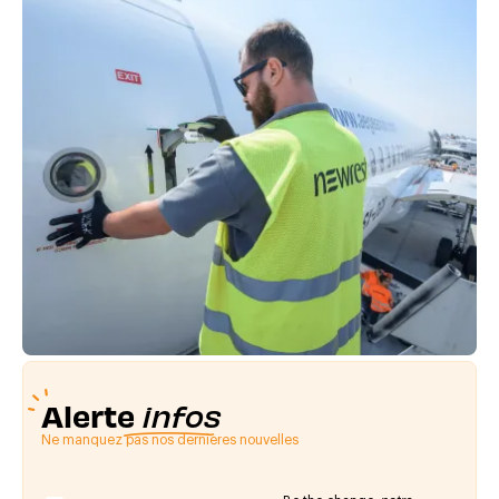
Alerte
infos
Ne manquez pas nos dernières nouvelles