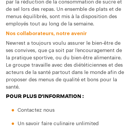
par la réduction de la consommation de sucre et
de sel lors des repas. Un ensemble de plats et de
menus équilibrés, sont mis à la disposition des
employés tout au long de la semaine.
Nos collaborateurs, notre avenir
Newrest a toujours voulu assurer le bien-être de
ses convives, que ça soit par l’encouragement de
la pratique sportive, ou du bien-être alimentaire.
Le groupe travaille avec des diététiciennes et des
acteurs de la santé partout dans le monde afin de
proposer des menus de qualité et bons pour la
santé.
POUR PLUS D’INFORMATION :
Contactez nous
Un savoir faire culinaire unlimited