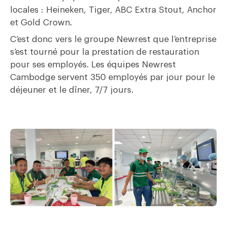
locales : Heineken, Tiger, ABC Extra Stout, Anchor
et Gold Crown.
C’est donc vers le groupe Newrest que l’entreprise
s’est tourné pour la prestation de restauration
pour ses employés. Les équipes Newrest
Cambodge servent 350 employés par jour pour le
déjeuner et le dîner, 7/7 jours.