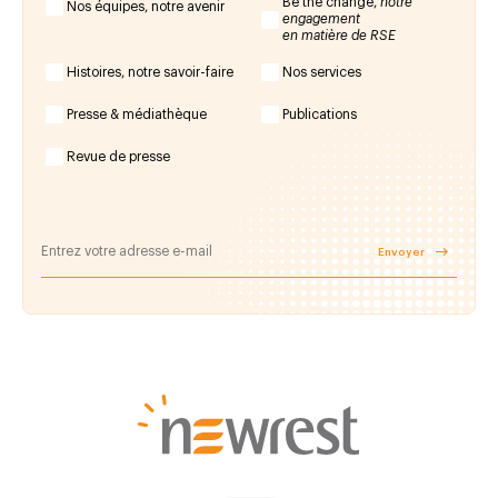
Be the change,
notre
Nos équipes, notre avenir
engagement
en matière de RSE
Histoires, notre savoir-faire
Nos services
Presse & médiathèque
Publications
Revue de presse
Envoyer