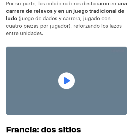
Por su parte, las colaboradoras destacaron en
una
carrera de relevos y en un juego tradicional de
ludo
(juego de dados y carrera, jugado con
cuatro piezas por jugador), reforzando los lazos
entre unidades.
Francia: dos sitios