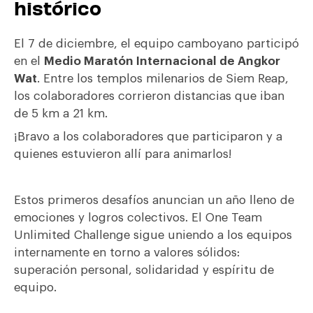
histórico
El 7 de diciembre, el equipo camboyano participó
en el
Medio Maratón Internacional de Angkor
Wat
. Entre los templos milenarios de Siem Reap,
los colaboradores corrieron distancias que iban
de 5 km a 21 km.
¡Bravo a los colaboradores que participaron y a
quienes estuvieron allí para animarlos!
Estos primeros desafíos anuncian un año lleno de
emociones y logros colectivos. El One Team
Unlimited Challenge sigue uniendo a los equipos
internamente en torno a valores sólidos:
superación personal, solidaridad y espíritu de
equipo.