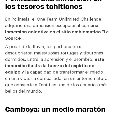
los tesoros tahitianos
En Polinesia, el One Team Unlimited Challenge
adquirió una dimensión excepcional con
una
inmersión colectiva en el sitio emblemático “La
Source”
.
A pesar de la lluvia, los participantes
descubrieron majestuosas tortugas y tiburones
dormidos. Entre la aprensión y el asombro,
esta
inmersión ilustra la fuerza del espíritu de
equipo
y la capacidad de transformar el miedo
en una victoria compartida, en un entorno natural
que convierte a Tahití en uno de los acuarios más
bellos del mundo.
Camboya: un medio maratón