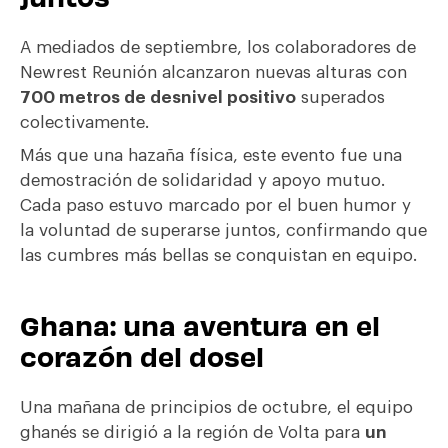
A mediados de septiembre, los colaboradores de
Newrest Reunión alcanzaron nuevas alturas con
700 metros de desnivel positivo
superados
colectivamente.
Más que una hazaña física, este evento fue una
demostración de solidaridad y apoyo mutuo.
Cada paso estuvo marcado por el buen humor y
la voluntad de superarse juntos, confirmando que
las cumbres más bellas se conquistan en equipo.
Ghana: una aventura en el
corazón del dosel
Una mañana de principios de octubre, el equipo
ghanés se dirigió a la región de Volta para
un