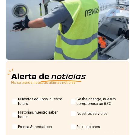
Alerta de
noticias
No se pierda nuestras últimas noticias
Nuestros equipos, nuestro
Be the change,
nuestro
futuro
compromiso de RSC
Historias, nuestro saber
Nuestros servicios
hacer
Prensa & mediateca
Publicaciones