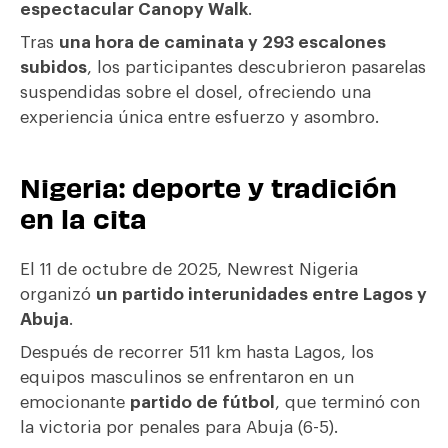
espectacular Canopy Walk
.
Tras
una hora de caminata y 293 escalones
subidos
, los participantes descubrieron pasarelas
suspendidas sobre el dosel, ofreciendo una
experiencia única entre esfuerzo y asombro.
Nigeria: deporte y tradición
en la cita
El 11 de octubre de 2025, Newrest Nigeria
organizó
un partido interunidades entre Lagos y
Abuja
.
Después de recorrer 511 km hasta Lagos, los
equipos masculinos se enfrentaron en un
emocionante
partido de fútbol
, que terminó con
la victoria por penales para Abuja (6-5).