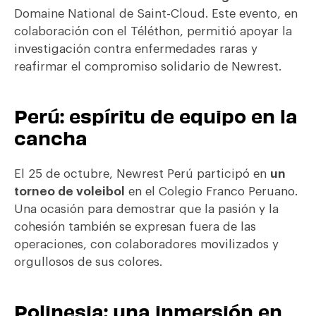
Domaine National de Saint-Cloud. Este evento, en
colaboración con el Téléthon, permitió apoyar la
investigación contra enfermedades raras y
reafirmar el compromiso solidario de Newrest.
Perú: espíritu de equipo en la
cancha
El 25 de octubre, Newrest Perú participó en
un
torneo de voleibol
en el Colegio Franco Peruano.
Una ocasión para demostrar que la pasión y la
cohesión también se expresan fuera de las
operaciones, con colaboradores movilizados y
orgullosos de sus colores.
Polinesia: una inmersión en