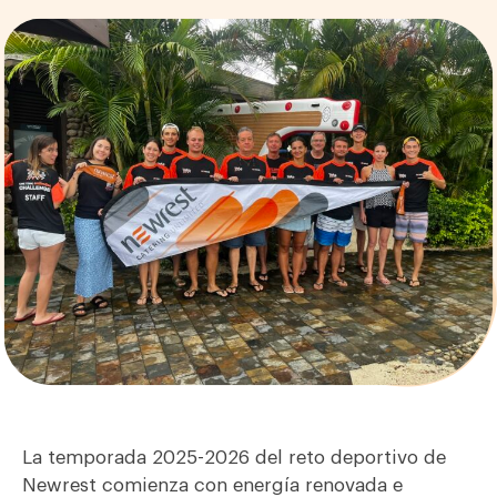
La temporada 2025-2026 del reto deportivo de
Newrest comienza con energía renovada e