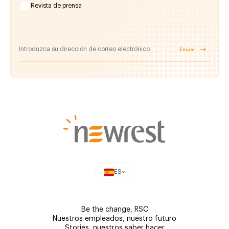
Revista de prensa
Enviar
ES
Be the change, RSC
Nuestros empleados, nuestro futuro
Stories, nuestros saber hacer