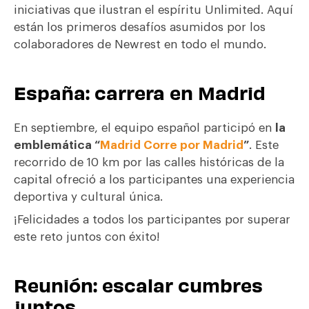
iniciativas que ilustran el espíritu Unlimited. Aquí
están los primeros desafíos asumidos por los
colaboradores de Newrest en todo el mundo.
España: carrera en Madrid
En septiembre, el equipo español participó en
la
emblemática “
Madrid Corre por Madrid
”
. Este
recorrido de 10 km por las calles históricas de la
capital ofreció a los participantes una experiencia
deportiva y cultural única.
¡Felicidades a todos los participantes por superar
este reto juntos con éxito!
Reunión: escalar cumbres
juntos