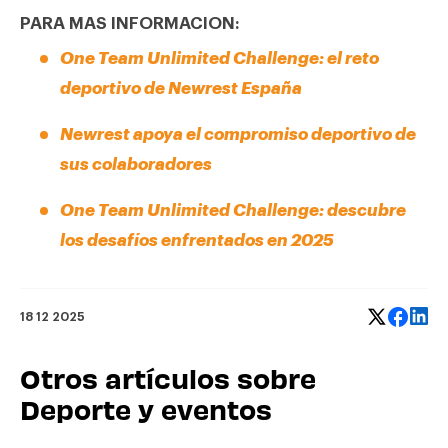
PARA MAS INFORMACION:
One Team Unlimited Challenge: el reto
deportivo de Newrest España
Newrest apoya el compromiso deportivo de
sus colaboradores
One Team Unlimited Challenge: descubre
los desafíos enfrentados en 2025
18 12 2025
Otros artículos sobre
Deporte y eventos