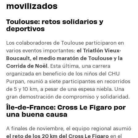
movilizados
Toulouse: retos solidarios y
deportivos
Los colaboradores de Toulouse participaron en
varios eventos importantes:
el Triatlón Vieux-
Boucault, el medio maratón de Toulouse y la
Corrida de Noël
. Esta última, una carrera
organizada en beneficio de los niños del CHU
Purpan, reunió a siete participantes en recorridos
de 5 y 10 km, a pesar de una espesa niebla. Una
gran demostración de compromiso y solidaridad.
Île-de-France: Cross Le Figaro por
una buena causa
A finales de noviembre, el equipo regional asumió
el reto de los 20 km del Cross Le Figaro
en el