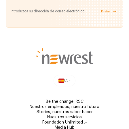
Enviar
ES
Be the change, RSC
Nuestros empleados, nuestro futuro
Stories, nuestros saber hacer
Nuestros servicios
Foundation Unlimited
Media Hub