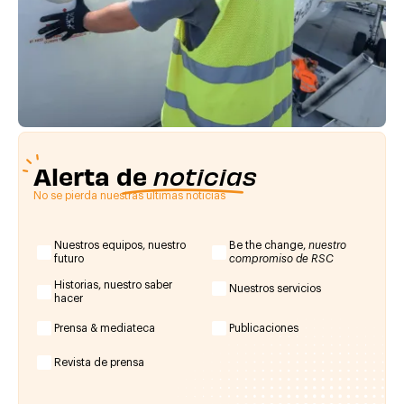
Alerta de
noticias
No se pierda nuestras últimas noticias
Nuestros equipos, nuestro
Be the change,
nuestro
futuro
compromiso de RSC
Historias, nuestro saber
Nuestros servicios
hacer
Prensa & mediateca
Publicaciones
Revista de prensa