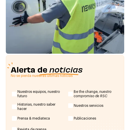
Alerta de
noticias
No se pierda nuestras últimas noticias
Nuestros equipos, nuestro
Be the change,
nuestro
futuro
compromiso de RSC
Historias, nuestro saber
Nuestros servicios
hacer
Prensa & mediateca
Publicaciones
Revista de prensa