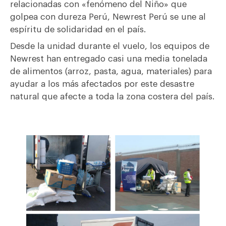
relacionadas con «fenómeno del Niño» que
golpea con dureza Perú, Newrest Perú se une al
espíritu de solidaridad en el país.
Desde la unidad durante el vuelo, los equipos de
Newrest han entregado casi una media tonelada
de alimentos (arroz, pasta, agua, materiales) para
ayudar a los más afectados por este desastre
natural que afecte a toda la zona costera del país.