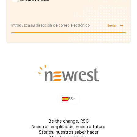
Enviar
ES
Be the change, RSC
Nuestros empleados, nuestro futuro
Stories, nuestros saber hacer