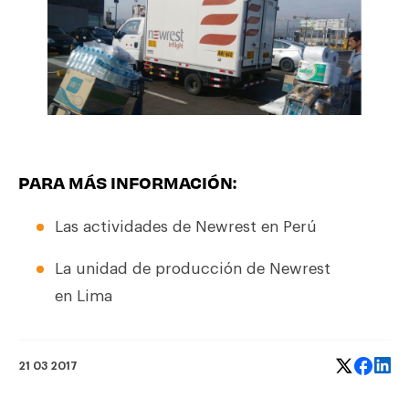
PARA MÁS INFORMACIÓN:
Las
actividades
de Newrest en Perú
La
unidad de producción
de Newrest
en Lima
21 03 2017