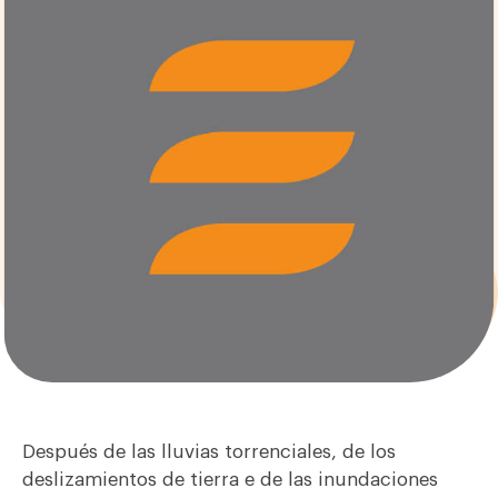
Después de las lluvias torrenciales, de los
deslizamientos de tierra e de las inundaciones