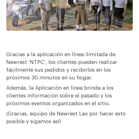
Gracias a la aplicación en línea ilimitada de
Newrest ‘NTPC’, los clientes pueden realizar
fácilmente sus pedidos y recibirlos en los
próximos 30 minutos en su hogar.
Además, la Aplicación en línea brinda a los
clientes información sobre el pasado y los
próximos eventos organizados en el sitio.
¡Gracias, equipo de Newrest Lao por hacer esto
posible y sigamos así!