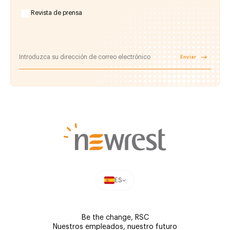
Revista de prensa
Enviar
ES
Be the change, RSC
Nuestros empleados, nuestro futuro