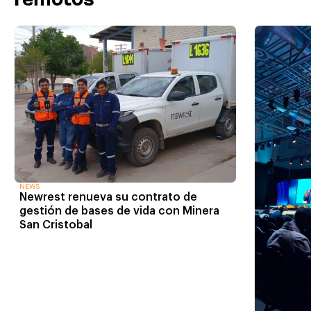
NEWS
Newrest renueva su contrato de
gestión de bases de vida con Minera
San Cristobal