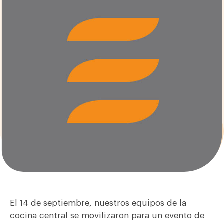
El 14 de septiembre, nuestros equipos de la
cocina central se movilizaron para un evento de