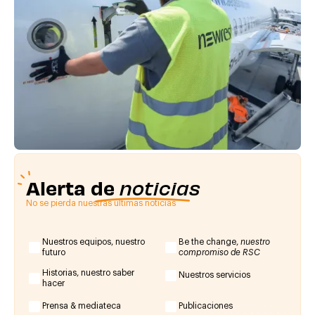
Alerta de
noticias
No se pierda nuestras últimas noticias
Nuestros equipos, nuestro
Be the change,
nuestro
futuro
compromiso de RSC
Historias, nuestro saber
Nuestros servicios
hacer
Prensa & mediateca
Publicaciones