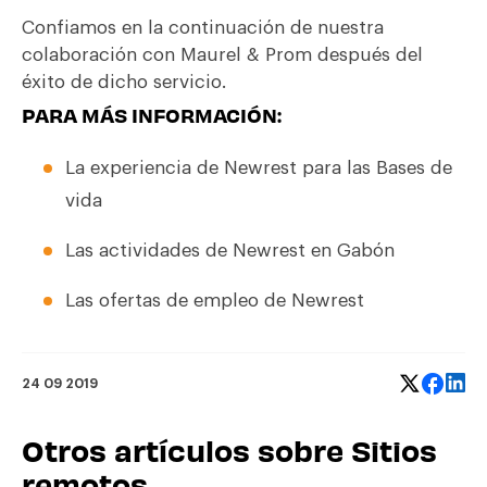
Confiamos en la continuación de nuestra
colaboración con Maurel & Prom después del
éxito de dicho servicio.
PARA MÁS INFORMACIÓN:
La experiencia de Newrest para las Bases de
vida
Las actividades de Newrest en Gabón
Las ofertas de empleo de Newrest
24 09 2019
Otros artículos sobre Sitios
remotos