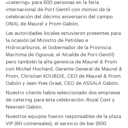
«catering» para 600 personas en la feria
internacional de Port-Gentil con motivo de la
celebración del décimo aniversario del campo
ONAL de Maurel y Prom Gabón.
Las autoridades locales estuvieron presentes para
la ocasión (el Ministro de Petróleo e
Hidrocarburos, el Gobernador de la Provincia
Marítima de Ogooué, el Alcalde de Port-Gentil)
pero también la alta gerencia de Maurel & Prom
con Michel Hochard, Gerente General de Maurel &
Prom, Christian KOUBDJE, CEO de Maurel & Prom
Gabón y Jean-Yves Graal, CEO de ASSALA Gabón.
Nuestro cliente había seleccionado dos empresas
de catering para esta celebración: Royal Cost y
Newrest Gabón.
Nuestros equipos fueron responsables de la plaza
VIP (60 comensales), el servicio de bar (600