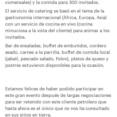
comensales) y la comida para 300 invitados.
El servicio de catering se basó en el tema de la
gastronomía internacional (África, Europa, Asia)
con un servicio de cocina en vivo (cocina
minuciosa a la vista del cliente) para animar a los
invitados.
Bar de ensaladas, buffet de embutidos, cordero
asado, carnes a la parrilla, buffet de comida local
(jabalí, pescado salado, Folon), platos de queso y
postres estuvieron disponibles para la ocasión.
Estamos felices de haber podido participar en
este gran evento después de largas negociaciones
para ser retenido con este cliente petrolero que
hasta ahora es el único que no nos ha consultado
en sus sitios en tierra.