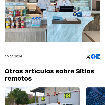
20 08 2024
Otros artículos sobre Sitios
remotos