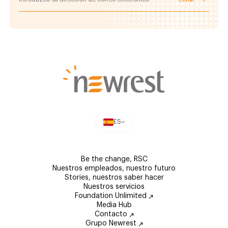
ES
Be the change, RSC
Nuestros empleados, nuestro futuro
Stories, nuestros saber hacer
Nuestros servicios
Foundation Unlimited
Media Hub
Contacto
Grupo Newrest