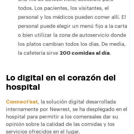
todos. Los pacientes, los visitantes, el
personal y los médicos pueden comer allí. El
personal puede elegir un menú fijo a la carta
o bien utilizar la zona de autoservicio donde
los platos cambian todos los días. De media,
la cafetería sirve
200 comidas al día
.
Lo digital en el corazón del
hospital
Connect’eat
, la solución digital desarrollada
internamente por Newrest, se ha desplegado en el
hospital para permitir a los comensales dar su
opinión sobre la calidad de las comidas y los
servicios ofrecidos en el lugar.