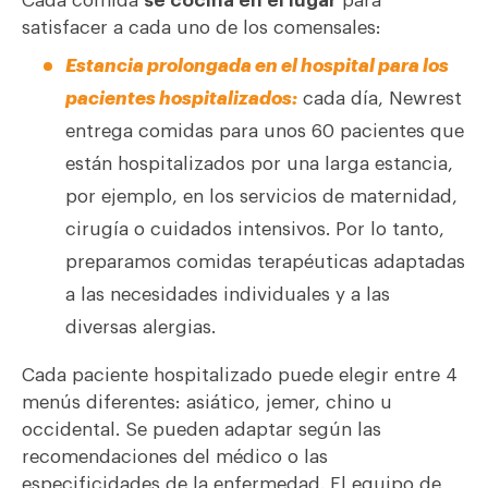
Cada comida
se cocina en el lugar
para
satisfacer a cada uno de los comensales:
Estancia prolongada en el hospital para los
pacientes hospitalizados:
cada día, Newrest
entrega comidas para unos 60 pacientes que
están hospitalizados por una larga estancia,
por ejemplo, en los servicios de maternidad,
cirugía o cuidados intensivos. Por lo tanto,
preparamos comidas terapéuticas adaptadas
a las necesidades individuales y a las
diversas alergias.
Cada paciente hospitalizado puede elegir entre 4
menús diferentes: asiático, jemer, chino u
occidental. Se pueden adaptar según las
recomendaciones del médico o las
especificidades de la enfermedad. El equipo de