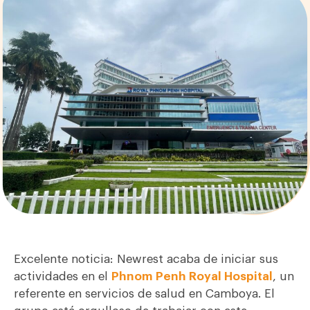
Excelente noticia: Newrest acaba de iniciar sus
actividades en el
Phnom Penh Royal Hospital
, un
referente en servicios de salud en Camboya. El