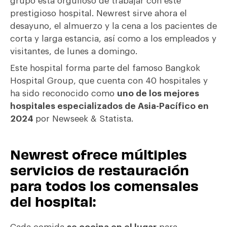
grupo está orgulloso de trabajar con este
prestigioso hospital. Newrest sirve ahora el
desayuno, el almuerzo y la cena a los pacientes de
corta y larga estancia, así como a los empleados y
visitantes, de lunes a domingo.
Este hospital forma parte del famoso Bangkok
Hospital Group, que cuenta con 40 hospitales y
ha sido reconocido como
uno de los mejores
hospitales especializados de Asia-Pacífico en
2024
por Newseek & Statista.
Newrest ofrece múltiples
servicios de restauración
para todos los comensales
del hospital: