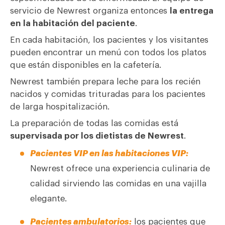
servicio de Newrest organiza entonces
la entrega
en la habitación del paciente
.
En cada habitación, los pacientes y los visitantes
pueden encontrar un menú con todos los platos
que están disponibles en la cafetería.
Newrest también prepara leche para los recién
nacidos y comidas trituradas para los pacientes
de larga hospitalización.
La preparación de todas las comidas está
supervisada por los dietistas de Newrest
.
Pacientes VIP en las habitaciones VIP:
Newrest ofrece una experiencia culinaria de
calidad sirviendo las comidas en una vajilla
elegante.
Pacientes ambulatorios:
los pacientes que