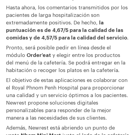
Hasta ahora, los comentarios transmitidos por los
pacientes de larga hospitalización son
extremadamente positivos. De hecho,
la
puntuación es de 4,67/5 para la calidad de las
comidas y de 4,57/5 para la calidad del servicio
.
Pronto, será posible pedir en línea desde el
módulo
Order’eat
y elegir entre los productos
del menú de la cafetería. Se podrá entregar en la
habitación o recoger los platos en la cafetería.
El objetivo de estas aplicaciones es colaborar con
el Royal Phnom Penh Hospital para proporcionar
una calidad y un servicio óptimos a los pacientes.
Newrest propone soluciones digitales
personalizables para responder de la mejor
manera a las necesidades de sus clientes.
Además, Newrest está abriendo un punto de