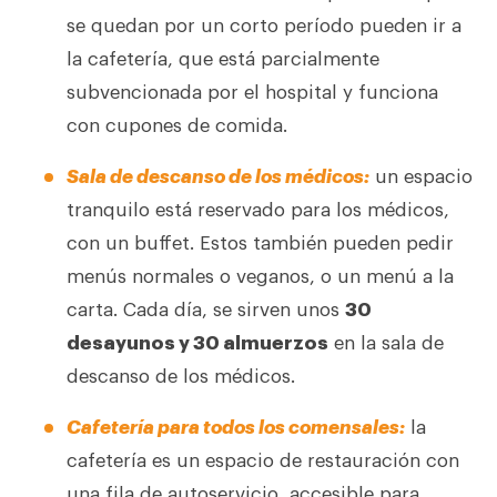
se quedan por un corto período pueden ir a
la cafetería, que está parcialmente
subvencionada por el hospital y funciona
con cupones de comida.
Sala de descanso de los médicos:
un espacio
tranquilo está reservado para los médicos,
con un buffet. Estos también pueden pedir
menús normales o veganos, o un menú a la
carta. Cada día, se sirven unos
30
desayunos y 30 almuerzos
en la sala de
descanso de los médicos.
Cafetería para todos los comensales:
la
cafetería es un espacio de restauración con
una fila de autoservicio, accesible para