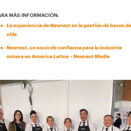
ARA MÁS INFORMACIÓN:
La experiencia de Newrest en la gestión de bases d
vida
Newrest, un socio de confianza para la industria
minera en América Latina – Newrest Media