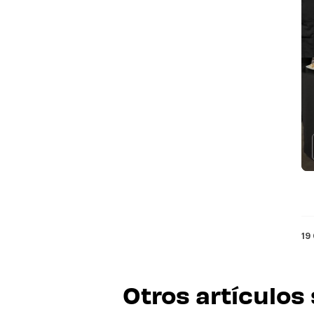
19
Otros artículos