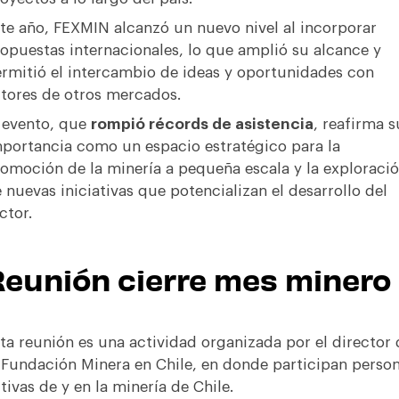
te año, FEXMIN alcanzó un nuevo nivel al incorporar
opuestas internacionales, lo que amplió su alcance y
rmitió el intercambio de ideas y oportunidades con
tores de otros mercados.
 evento, que
rompió récords de asistencia
, reafirma s
portancia como un espacio estratégico para la
omoción de la minería a pequeña escala y la exploraci
 nuevas iniciativas que potencializan el desarrollo del
ctor.
eunión cierre mes minero
ta reunión es una actividad organizada por el director 
 Fundación Minera en Chile, en donde participan perso
tivas de y en la minería de Chile.