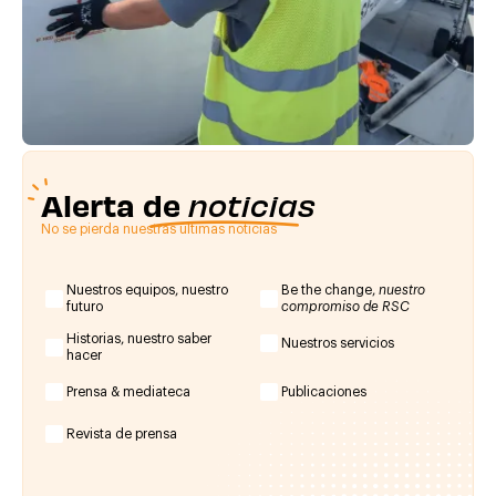
Alerta de
noticias
No se pierda nuestras últimas noticias
Nuestros equipos, nuestro
Be the change,
nuestro
futuro
compromiso de RSC
Historias, nuestro saber
Nuestros servicios
hacer
Prensa & mediateca
Publicaciones
Revista de prensa