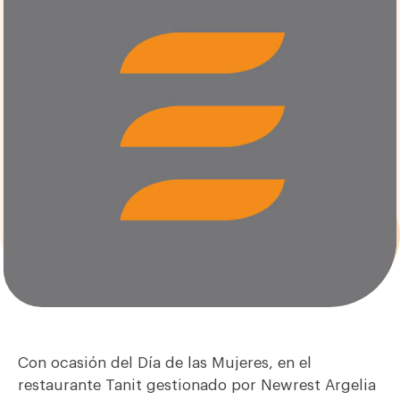
Con ocasión del Día de las Mujeres, en el
restaurante Tanit gestionado por Newrest Argelia