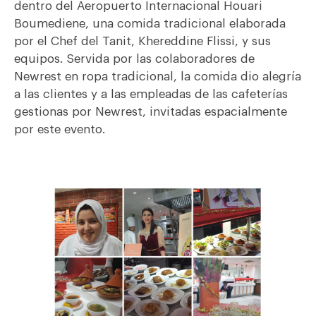
dentro del Aeropuerto Internacional Houari
Boumediene, una comida tradicional elaborada
por el Chef del Tanit, Khereddine Flissi, y sus
equipos. Servida por las colaboradores de
Newrest en ropa tradicional, la comida dio alegría
a las clientes y a las empleadas de las cafeterías
gestionas por Newrest, invitadas espacialmente
por este evento.