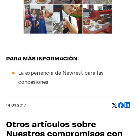
PARA MÁS INFORMACIÓN:
La experiencia de Newrest para las
concesiones
14 03 2017
Otros artículos sobre
Nuestros compromisos con