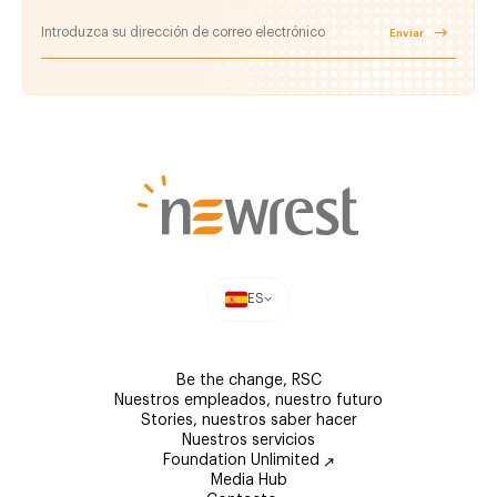
Enviar
ES
Be the change, RSC
Nuestros empleados, nuestro futuro
Stories, nuestros saber hacer
Nuestros servicios
Foundation Unlimited
Media Hub