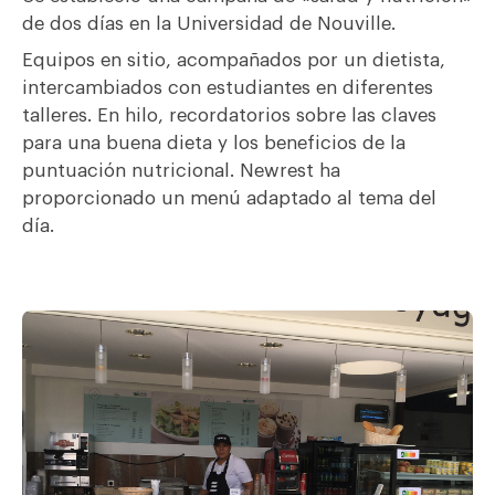
de dos días en la Universidad de Nouville.
Equipos en sitio, acompañados por un dietista,
intercambiados con estudiantes en diferentes
talleres. En hilo, recordatorios sobre las claves
para una buena dieta y los beneficios de la
puntuación nutricional. Newrest ha
proporcionado un menú adaptado al tema del
día.