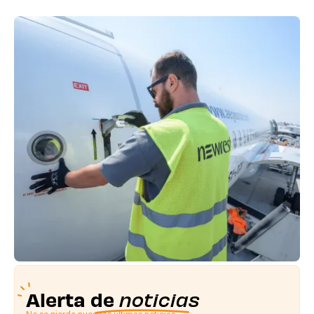
Alerta de
noticias