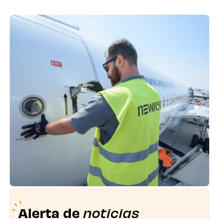
Alerta de
noticias