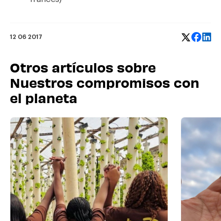
12 06 2017
Otros artículos sobre
Nuestros compromisos con
el planeta