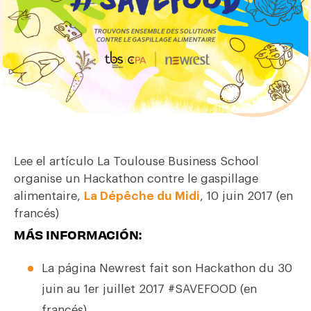
Lee el artículo
La Toulouse Business School
organise un Hackathon contre le gaspillage
alimentaire
,
La Dépêche du Midi
, 10 juin 2017 (en
francés)
MÁS INFORMACIÓN:
La página
Newrest fait son Hackathon du 30
juin au 1er juillet 2017 #SAVEFOOD
(en
francés)