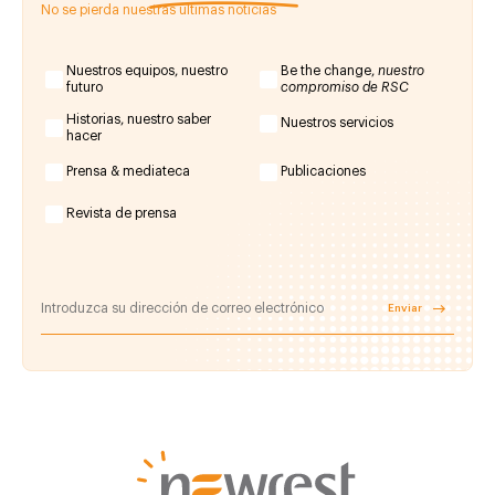
No se pierda nuestras últimas noticias
Nuestros equipos, nuestro
Be the change,
nuestro
futuro
compromiso de RSC
Historias, nuestro saber
Nuestros servicios
hacer
Prensa & mediateca
Publicaciones
Revista de prensa
Enviar