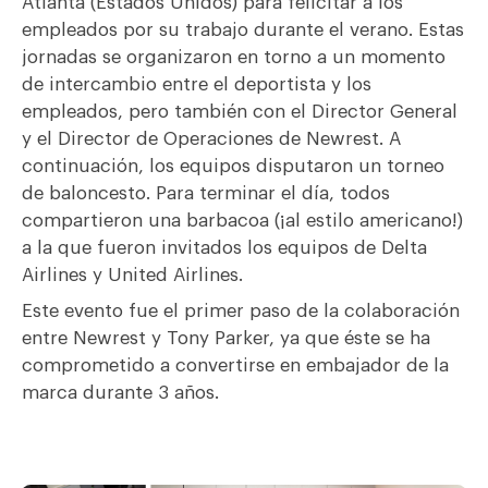
Atlanta (Estados Unidos) para felicitar a los
empleados por su trabajo durante el verano. Estas
jornadas se organizaron en torno a un momento
de intercambio entre el deportista y los
empleados, pero también con el Director General
y el Director de Operaciones de Newrest. A
continuación, los equipos disputaron un torneo
de baloncesto. Para terminar el día, todos
compartieron una barbacoa (¡al estilo americano!)
a la que fueron invitados los equipos de Delta
Airlines y United Airlines.
Este evento fue el primer paso de la colaboración
entre Newrest y Tony Parker, ya que éste se ha
comprometido a convertirse en embajador de la
marca durante 3 años.