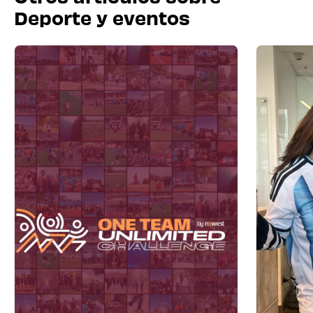
Deporte y eventos