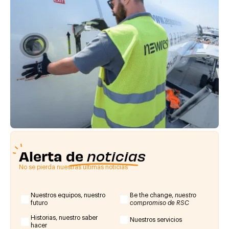
Alerta de
noticias
No se pierda nuestras últimas noticias
Nuestros equipos, nuestro
Be the change,
nuestro
futuro
compromiso de RSC
Historias, nuestro saber
Nuestros servicios
hacer