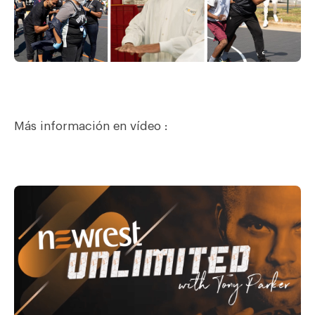
Más información en vídeo :