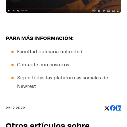
PARA MÁS INFORMACIÓN:
Facultad culinaria unlimited
Contacte con nosotros
Sigue todas las plataformas sociales de
Newrest
22 12 2022
Otros artículos sobre