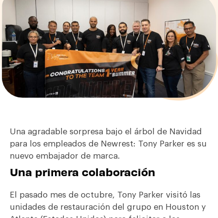
Una agradable sorpresa bajo el árbol de Navidad
para los empleados de Newrest: Tony Parker es su
nuevo embajador de marca.
Una primera colaboración
El pasado mes de octubre, Tony Parker visitó las
unidades de restauración del grupo en Houston y