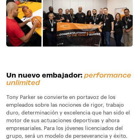
Un nuevo embajador:
performance
unlimited
Tony Parker se convierte en portavoz de los
empleados sobre las nociones de rigor, trabajo
duro, determinación y excelencia que han sido el
motor de sus actuaciones deportivas y ahora
empresariales. Para los jóvenes licenciados del
grupo, será un modelo de perseverancia y éxito.