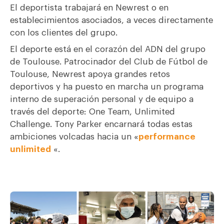
El deportista trabajará en Newrest o en
establecimientos asociados, a veces directamente
con los clientes del grupo.
El deporte está en el corazón del ADN del grupo
de Toulouse. Patrocinador del Club de Fútbol de
Toulouse, Newrest apoya grandes retos
deportivos y ha puesto en marcha un programa
interno de superación personal y de equipo a
través del deporte: One Team, Unlimited
Challenge. Tony Parker encarnará todas estas
ambiciones volcadas hacia un «
performance
unlimited
«.