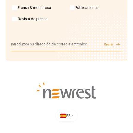
Prensa & mediateca
Publicaciones
Revista de prensa
Enviar
ES