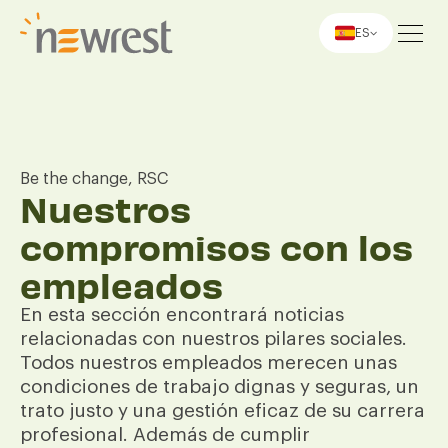
ES
Newrest
Be the change, RSC
Nuestros
compromisos con los
empleados
En esta sección encontrará noticias
relacionadas con nuestros pilares sociales.
Todos nuestros empleados merecen unas
condiciones de trabajo dignas y seguras, un
trato justo y una gestión eficaz de su carrera
profesional. Además de cumplir