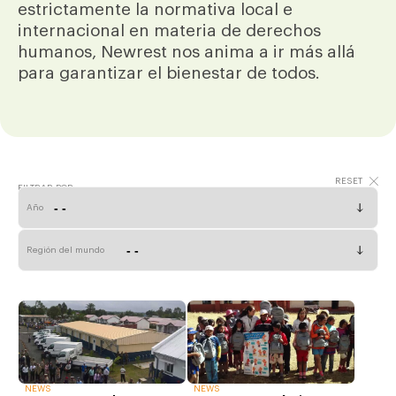
estrictamente la normativa local e
internacional en materia de derechos
humanos, Newrest nos anima a ir más allá
para garantizar el bienestar de todos.
FILTRAR POR
Año
Región del mundo
NEWS
NEWS