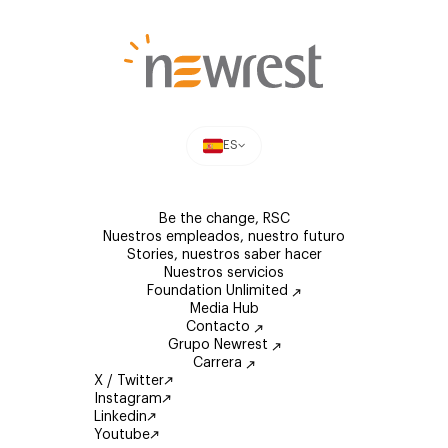
ES
Be the change, RSC
Nuestros empleados, nuestro futuro
Stories, nuestros saber hacer
Nuestros servicios
Foundation Unlimited
Media Hub
Contacto
Grupo Newrest
Carrera
X / Twitter
Instagram
Linkedin
Youtube