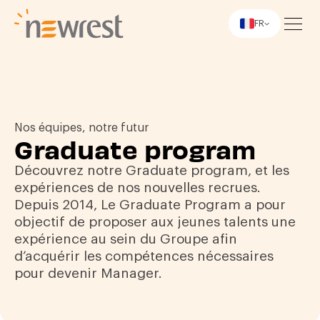
FR
Newrest
Nos équipes, notre futur
Graduate program
Découvrez notre Graduate program, et les
expériences de nos nouvelles recrues.
Depuis 2014, Le Graduate Program a pour
objectif de proposer aux jeunes talents une
expérience au sein du Groupe afin
d’acquérir les compétences nécessaires
pour devenir Manager.