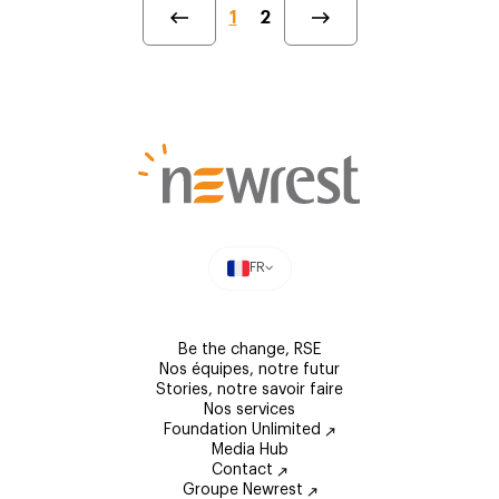
1
2
FR
Be the change, RSE
Nos équipes, notre futur
Stories, notre savoir faire
Nos services
Foundation Unlimited
Media Hub
Contact
Groupe Newrest