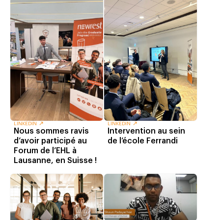
LINKEDIN
LINKEDIN
Intervention au sein
Nous sommes ravis
de l’école Ferrandi
d’avoir participé au
Forum de l’EHL à
Lausanne, en Suisse !