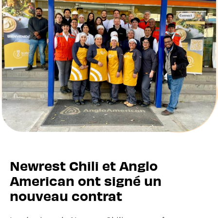
Newrest Chili et Anglo
American ont signé un
nouveau contrat