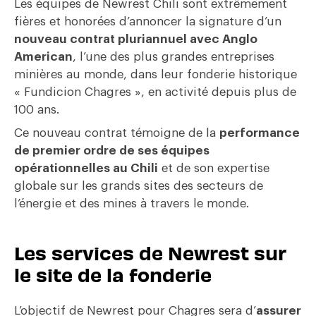
Les équipes de Newrest Chili sont extrêmement
fières et honorées d’annoncer la signature d’un
nouveau contrat pluriannuel avec Anglo
American
, l’une des plus grandes entreprises
minières au monde, dans leur fonderie historique
« Fundicion Chagres », en activité depuis plus de
100 ans.
Ce nouveau contrat témoigne de la
performance
de premier ordre de ses équipes
opérationnelles au Chili
et de son expertise
globale sur les grands sites des secteurs de
l’énergie et des mines à travers le monde.
Les services de Newrest sur
le site de la fonderie
L’objectif de Newrest pour Chagres sera d’
assurer