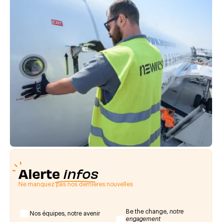
Alerte
infos
Ne manquez pas nos dernières nouvelles
Be the change,
notre
Nos équipes, notre avenir
engagement