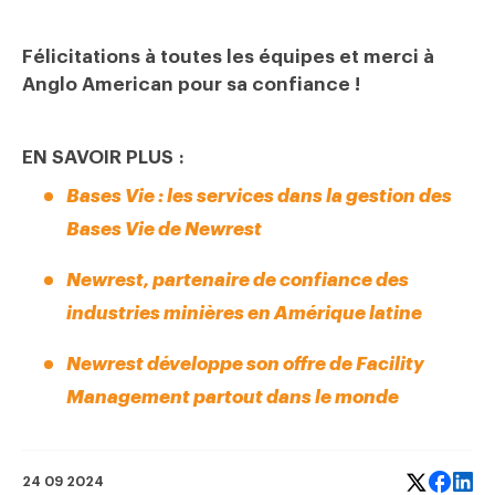
Félicitations à toutes les équipes et merci à
Anglo American pour sa confiance !
EN SAVOIR PLUS :
Bases Vie : les services dans la gestion des
Bases Vie de Newrest
Newrest, partenaire de confiance des
industries minières en Amérique latine
Newrest développe son offre de Facility
Management partout dans le monde
24 09 2024