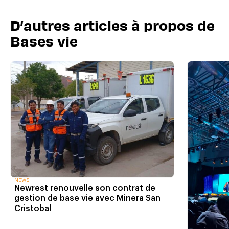
D’autres articles à propos de
Bases vie
NEWS
Newrest renouvelle son contrat de
gestion de base vie avec Minera San
Cristobal