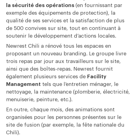
la sécurité des opérations
(en fournissant par
exemple des équipements de protection), la
qualité de ses services et la satisfaction de plus
de 500 convives sur site, tout en continuant à
soutenir le développement d’actions locales.
Newrest Chili a rénové tous les espaces en
proposant un nouveau branding. Le groupe livre
trois repas par jour aux travailleurs sur le site,
ainsi que des boîtes-repas. Newrest fournit
également plusieurs services de
Facility
Management
tels que l’entretien ménager, le
nettoyage, la maintenance (plomberie, électricité,
menuiserie, peinture, etc.).
En outre, chaque mois, des animations sont
organisées pour les personnes présentes sur le
site de fusion (par exemple, la fête nationale du
Chili).