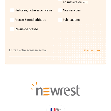
en matière de RSE
Histoires, notre savoir-faire
Nos services
Presse & médiathèque
Publications
Revue de presse
Envoyer
FR