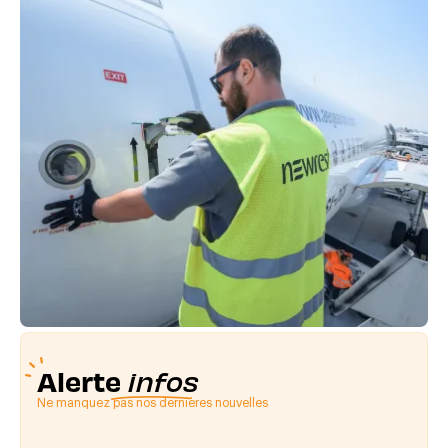
Alerte
infos
Ne manquez pas nos dernières nouvelles