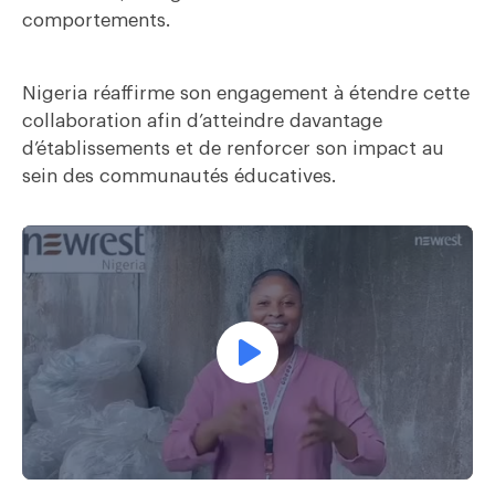
comportements.
Nigeria réaffirme son engagement à étendre cette
collaboration afin d’atteindre davantage
d’établissements et de renforcer son impact au
sein des communautés éducatives.