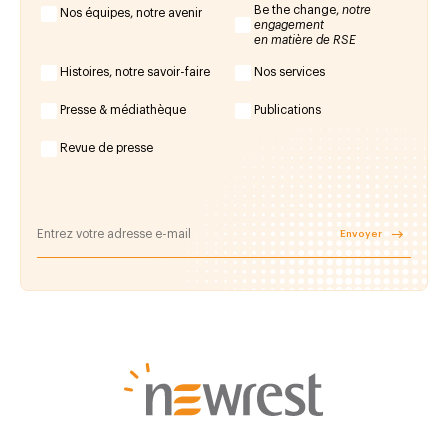
Be the change,
notre
Nos équipes, notre avenir
engagement
en matière de RSE
Histoires, notre savoir-faire
Nos services
Presse & médiathèque
Publications
Revue de presse
Envoyer