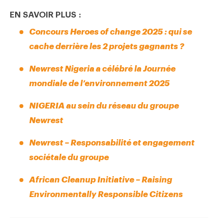
EN SAVOIR PLUS :
Concours Heroes of change 2025 : qui se
cache derrière les 2 projets gagnants ?
Newrest Nigeria a célébré la Journée
mondiale de l’environnement 2025
NIGERIA au sein du réseau du groupe
Newrest
Newrest – Responsabilité et engagement
sociétale du groupe
African Cleanup Initiative – Raising
Environmentally Responsible Citizens