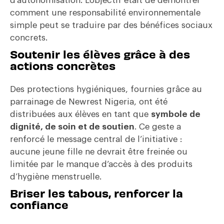
d’autonomisation. L’objectif était de démontrer
comment une responsabilité environnementale
simple peut se traduire par des bénéfices sociaux
concrets.
Soutenir les élèves grâce à des
actions concrètes
Des protections hygiéniques, fournies grâce au
parrainage de Newrest Nigeria, ont été
distribuées aux élèves en tant que
symbole de
dignité, de soin et de soutien
. Ce geste a
renforcé le message central de l’initiative :
aucune jeune fille ne devrait être freinée ou
limitée par le manque d’accès à des produits
d’hygiène menstruelle.
Briser les tabous, renforcer la
confiance