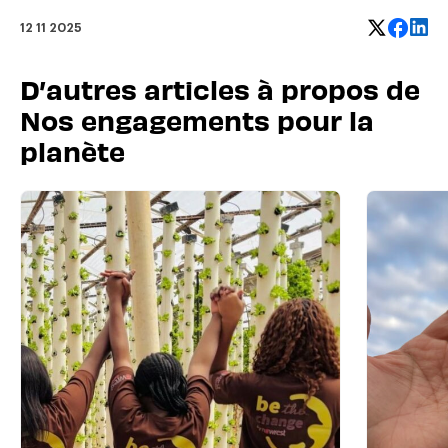
12 11 2025
D’autres articles à propos de
Nos engagements pour la
planète