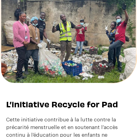
L’initiative Recycle for Pad
Cette initiative contribue à la lutte contre la
précarité menstruelle et en soutenant l’accès
continu à l’éducation pour les enfants ne