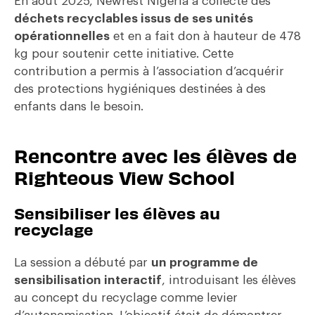
En août 2025, Newrest Nigeria a collecté des
déchets recyclables issus de ses unités
opérationnelles
et en a fait don à hauteur de 478
kg pour soutenir cette initiative. Cette
contribution a permis à l’association d’acquérir
des protections hygiéniques destinées à des
enfants dans le besoin.
Rencontre avec les élèves de
Righteous View School
Sensibiliser les élèves au
recyclage
La session a débuté par
un programme de
sensibilisation interactif
, introduisant les élèves
au concept du recyclage comme levier