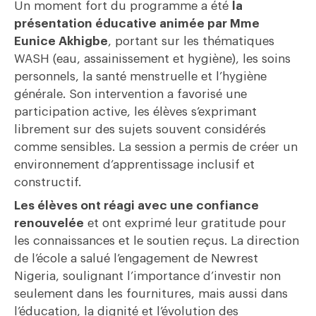
Un moment fort du programme a été
la
présentation éducative animée par Mme
Eunice Akhigbe
, portant sur les thématiques
WASH (eau, assainissement et hygiène), les soins
personnels, la santé menstruelle et l’hygiène
générale. Son intervention a favorisé une
participation active, les élèves s’exprimant
librement sur des sujets souvent considérés
comme sensibles. La session a permis de créer un
environnement d’apprentissage inclusif et
constructif.
Les élèves ont réagi avec une confiance
renouvelée
et ont exprimé leur gratitude pour
les connaissances et le soutien reçus. La direction
de l’école a salué l’engagement de Newrest
Nigeria, soulignant l’importance d’investir non
seulement dans les fournitures, mais aussi dans
l’éducation, la dignité et l’évolution des