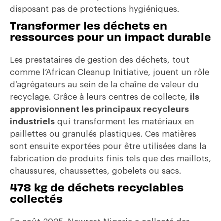
disposant pas de protections hygiéniques.
Transformer les déchets en
ressources pour un impact durable
Les prestataires de gestion des déchets, tout
comme l’African Cleanup Initiative, jouent un rôle
d’agrégateurs au sein de la chaîne de valeur du
recyclage. Grâce à leurs centres de collecte,
ils
approvisionnent les principaux recycleurs
industriels
qui transforment les matériaux en
paillettes ou granulés plastiques. Ces matières
sont ensuite exportées pour être utilisées dans la
fabrication de produits finis tels que des maillots,
chaussures, chaussettes, gobelets ou sacs.
478 kg de déchets recyclables
collectés