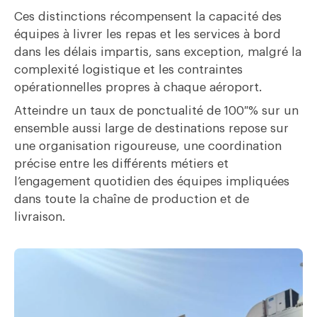
Ces distinctions récompensent la capacité des
équipes à livrer les repas et les services à bord
dans les délais impartis, sans exception, malgré la
complexité logistique et les contraintes
opérationnelles propres à chaque aéroport.
Atteindre un taux de ponctualité de 100 % sur un
ensemble aussi large de destinations repose sur
une organisation rigoureuse, une coordination
précise entre les différents métiers et
l’engagement quotidien des équipes impliquées
dans toute la chaîne de production et de
livraison.