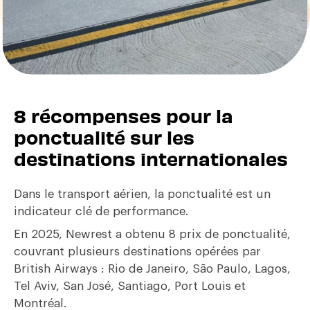
8 récompenses pour la
ponctualité sur les
destinations internationales
Dans le transport aérien, la ponctualité est un
indicateur clé de performance.
En 2025, Newrest a obtenu 8 prix de ponctualité,
couvrant plusieurs destinations opérées par
British Airways : Rio de Janeiro, São Paulo, Lagos,
Tel Aviv, San José, Santiago, Port Louis et
Montréal.