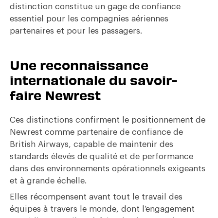
distinction constitue un gage de confiance
essentiel pour les compagnies aériennes
partenaires et pour les passagers.
Une reconnaissance
internationale du savoir-
faire Newrest
Ces distinctions confirment le positionnement de
Newrest comme partenaire de confiance de
British Airways, capable de maintenir des
standards élevés de qualité et de performance
dans des environnements opérationnels exigeants
et à grande échelle.
Elles récompensent avant tout le travail des
équipes à travers le monde, dont l’engagement