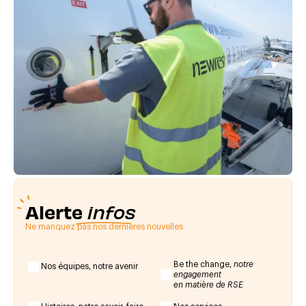
Alerte
infos
Ne manquez pas nos dernières nouvelles
Be the change,
notre
Nos équipes, notre avenir
engagement
en matière de RSE