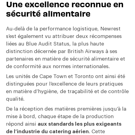
Une excellence reconnue en
sécurité alimentaire
Au-delà de la performance logistique, Newrest
s’est également vu attribuer deux récompenses
liées au Blue Audit Status, la plus haute
distinction décernée par British Airways à ses
partenaires en matière de sécurité alimentaire et
de conformité aux normes internationales.
Les unités de Cape Town et Toronto ont ainsi été
distinguées pour l’excellence de leurs pratiques
en matière d’hygiène, de traçabilité et de contrôle
qualité.
De la réception des matières premières jusqu’à la
mise à bord, chaque étape de la production
répond ainsi
aux standards les plus exigeants
de l’industrie du catering aérien
. Cette