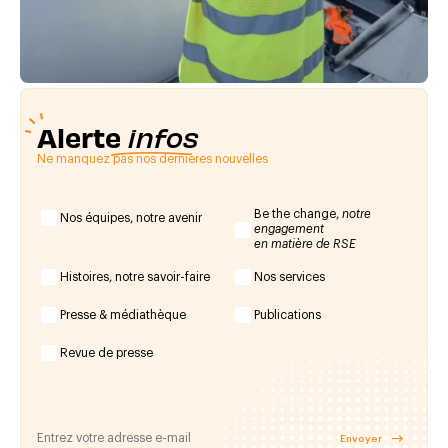
Alerte
infos
Ne manquez pas nos dernières nouvelles
Be the change,
notre
Nos équipes, notre avenir
engagement
en matière de RSE
Histoires, notre savoir-faire
Nos services
Presse & médiathèque
Publications
Revue de presse
Envoyer