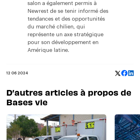
salon a également permis à
Newrest de se tenir informé des
tendances et des opportunités
du marché chilien, qui
représente un axe stratégique
pour son développement en
Amérique latine.
12 06 2024
D’autres articles à propos de
Bases vie