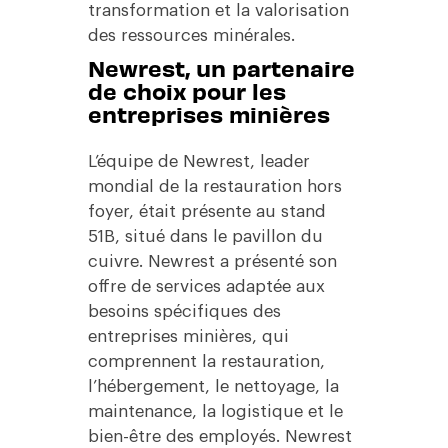
transformation et la valorisation
des ressources minérales.
Newrest, un partenaire
de choix pour les
entreprises minières
L’équipe de Newrest, leader
mondial de la restauration hors
foyer, était présente au stand
51B, situé dans le pavillon du
cuivre. Newrest a présenté son
offre de services adaptée aux
besoins spécifiques des
entreprises minières, qui
comprennent la restauration,
l’hébergement, le nettoyage, la
maintenance, la logistique et le
bien-être des employés. Newrest