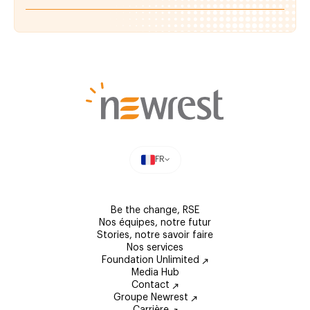
FR
Be the change, RSE
Nos équipes, notre futur
Stories, notre savoir faire
Nos services
Foundation Unlimited
Media Hub
Contact
Groupe Newrest
Carrière