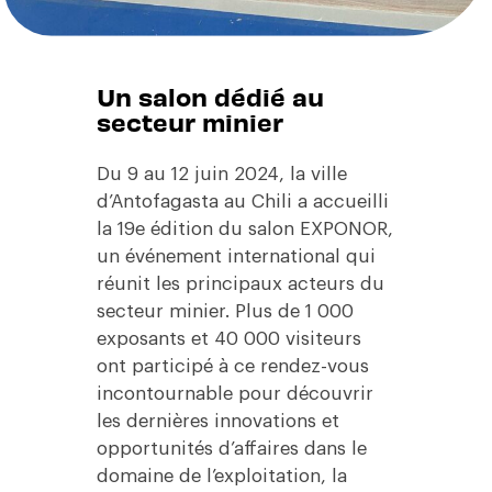
Un salon dédié au
secteur minier
Du 9 au 12 juin 2024, la ville
d’Antofagasta au Chili a accueilli
la 19e édition du salon EXPONOR,
un événement international qui
réunit les principaux acteurs du
secteur minier. Plus de 1 000
exposants et 40 000 visiteurs
ont participé à ce rendez-vous
incontournable pour découvrir
les dernières innovations et
opportunités d’affaires dans le
domaine de l’exploitation, la