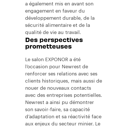
a également mis en avant son
engagement en faveur du
développement durable, de la
sécurité alimentaire et de la
qualité de vie au travail.
Des perspectives
prometteuses
Le salon EXPONOR a été
l’occasion pour Newrest de
renforcer ses relations avec ses
clients historiques, mais aussi de
nouer de nouveaux contacts
avec des entreprises potentielles.
Newrest a ainsi pu démontrer
son savoir-faire, sa capacité
d’adaptation et sa réactivité face
aux enjeux du secteur minier. Le