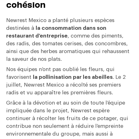
cohésion
Newrest Mexico a planté plusieurs espèces
destinées à
la consommation dans son
restaurant d’entreprise
, comme des piments,
des radis, des tomates cerises, des concombres,
ainsi que des herbes aromatiques qui rehaussent
la saveur de nos plats.
Nos équipes n’ont pas oublié les fleurs, qui
favorisent
la pollinisation par les abeilles
. Le 2
juillet, Newrest Mexico a récolté ses premiers
radis et vu apparaître les premières fleurs.
Grâce à la dévotion et au soin de toute l’équipe
impliquée dans le projet, Newrest espère
continuer à récolter les fruits de ce potager, qui
contribue non seulement à réduire l’empreinte
environnementale du groupe, mais aussi à