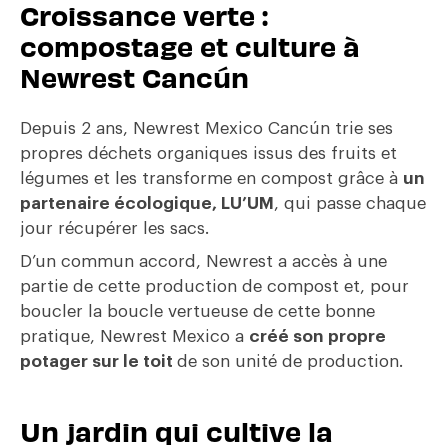
Croissance verte :
compostage et culture à
Newrest Cancún
Depuis 2 ans, Newrest Mexico Cancún trie ses
propres déchets organiques issus des fruits et
légumes et les transforme en compost grâce à
un
partenaire écologique, LU’UM
, qui passe chaque
jour récupérer les sacs.
D’un commun accord, Newrest a accès à une
partie de cette production de compost et, pour
boucler la boucle vertueuse de cette bonne
pratique, Newrest Mexico a
créé son propre
potager sur le toit
de son unité de production.
Un jardin qui cultive la