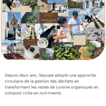
Depuis deux ans, l’équipe adopte une approche
circulaire de la gestion des déchets en
transformant les restes de cuisine organiques en
compost riche en nutriments.