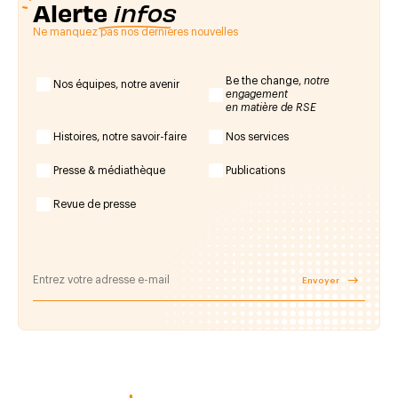
Alerte
infos
Ne manquez pas nos dernières nouvelles
Be the change,
notre
Nos équipes, notre avenir
engagement
en matière de RSE
Histoires, notre savoir-faire
Nos services
Presse & médiathèque
Publications
Revue de presse
Envoyer