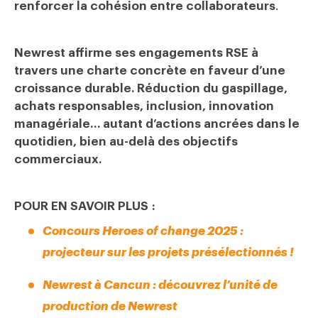
renforcer la cohésion entre collaborateurs
.
Newrest affirme ses engagements RSE à
travers une charte concrète en faveur d’une
croissance durable. Réduction du gaspillage,
achats responsables, inclusion, innovation
managériale… autant d’actions ancrées dans le
quotidien, bien au-delà des objectifs
commerciaux.
POUR EN SAVOIR PLUS :
Concours Heroes of change 2025 :
projecteur sur les projets présélectionnés !
Newrest à Cancun : découvrez l’unité de
production de Newrest