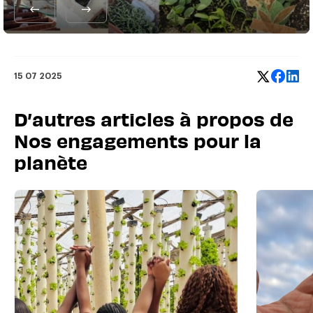
15 07 2025
D’autres articles à propos de
Nos engagements pour la
planète