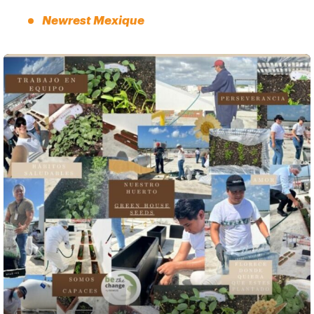
Newrest Mexique