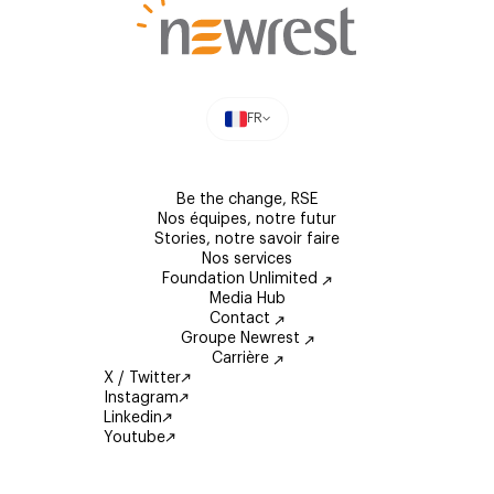
FR
Be the change, RSE
Nos équipes, notre futur
Stories, notre savoir faire
Nos services
Foundation Unlimited
Media Hub
Contact
Groupe Newrest
Carrière
X / Twitter
Instagram
Linkedin
Youtube