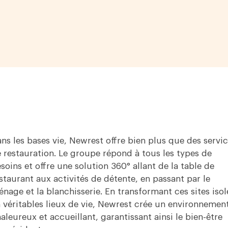
ns les bases vie, Newrest offre bien plus que des servi
 restauration. Le groupe répond à tous les types de
soins et offre une solution 360° allant de la table de
staurant aux activités de détente, en passant par le
nage et la blanchisserie. En transformant ces sites isol
 véritables lieux de vie, Newrest crée un environnemen
aleureux et accueillant, garantissant ainsi le bien-être