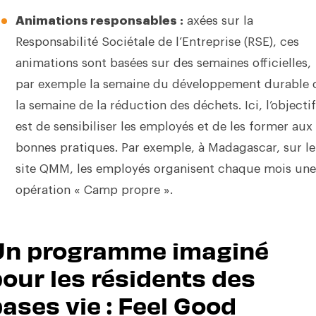
Animations responsables :
axées sur la
Responsabilité Sociétale de l’Entreprise (RSE), ces
animations sont basées sur des semaines officielles,
par exemple la semaine du développement durable 
la semaine de la réduction des déchets. Ici, l’objectif
est de sensibiliser les employés et de les former aux
bonnes pratiques. Par exemple, à Madagascar, sur le
site QMM, les employés organisent chaque mois une
opération « Camp propre ».
Un programme imaginé
our les résidents des
ases vie : Feel Good