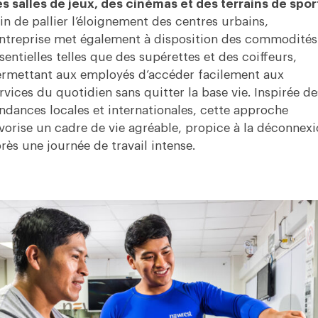
s salles de jeux, des cinémas et des terrains de spor
in de pallier l’éloignement des centres urbains,
entreprise met également à disposition des commodités
sentielles telles que des supérettes et des coiffeurs,
rmettant aux employés d’accéder facilement aux
rvices du quotidien sans quitter la base vie. Inspirée de
ndances locales et internationales, cette approche
vorise un cadre de vie agréable, propice à la déconnex
rès une journée de travail intense.