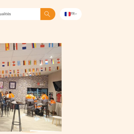
FR
Rechercher