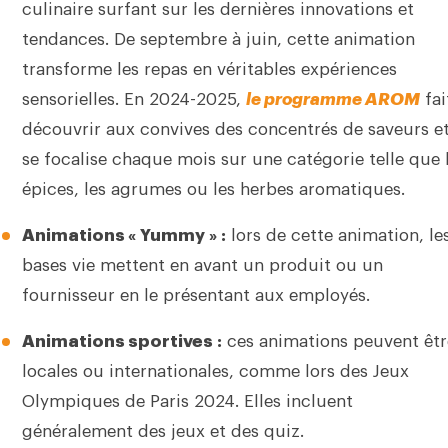
culinaire surfant sur les dernières innovations et
tendances. De septembre à juin, cette animation
transforme les repas en véritables expériences
sensorielles. En 2024-2025,
le programme AROM
fai
découvrir aux convives des concentrés de saveurs e
se focalise chaque mois sur une catégorie telle que 
épices, les agrumes ou les herbes aromatiques.
Animations « Yummy » :
lors de cette animation, le
bases vie mettent en avant un produit ou un
fournisseur en le présentant aux employés.
Animations sportives :
ces animations peuvent êtr
locales ou internationales, comme lors des Jeux
Olympiques de Paris 2024. Elles incluent
généralement des jeux et des quiz.